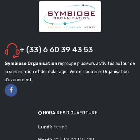
+ (33) 6 60 39 43 53
Symbiose Organisation
regroupe plusieurs activités autour de
la sonorisation et de l’éclairage : Vente, Location, Organisation
d’événement.
HORAIRES D’OUVERTURE
Lundi:
Fermé