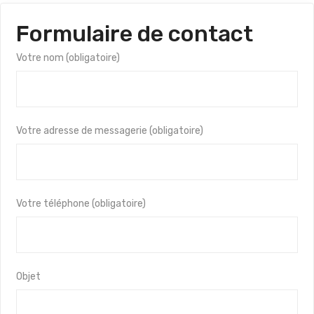
Formulaire de contact
Votre nom (obligatoire)
Votre adresse de messagerie (obligatoire)
Votre téléphone (obligatoire)
Objet