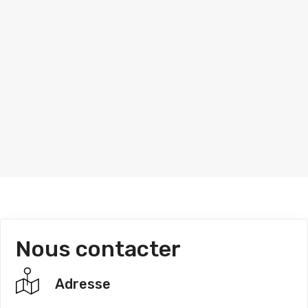
Nous contacter
Adresse