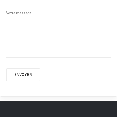
Votre message