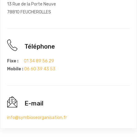
13 Rue de la Porte Neuve
78810 FEUCHEROLLES
Téléphone
Fixe :
01 34 89 56 29
Mobile :
06 60 39 43 53
E-mail
info@symbioseorganisation.fr