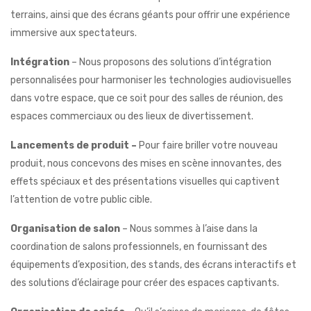
terrains, ainsi que des écrans géants pour offrir une expérience
immersive aux spectateurs.
Intégration
– Nous proposons des solutions d’intégration
personnalisées pour harmoniser les technologies audiovisuelles
dans votre espace, que ce soit pour des salles de réunion, des
espaces commerciaux ou des lieux de divertissement.
Lancements de produit –
Pour faire briller votre nouveau
produit, nous concevons des mises en scène innovantes, des
effets spéciaux et des présentations visuelles qui captivent
l’attention de votre public cible.
Organisation de salon
– Nous sommes à l’aise dans la
coordination de salons professionnels, en fournissant des
équipements d’exposition, des stands, des écrans interactifs et
des solutions d’éclairage pour créer des espaces captivants.