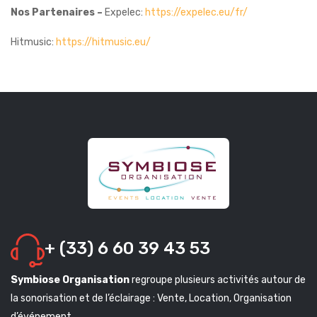
Nos Partenaires
–
Expelec:
https://expelec.eu/fr/
Hitmusic:
https://hitmusic.eu/
+ (33) 6 60 39 43 53
Symbiose Organisation
regroupe plusieurs activités autour de
la sonorisation et de l’éclairage : Vente, Location, Organisation
d’événement.