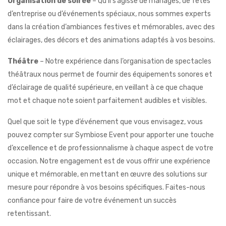
Organisation de soirée
– Qu’il s’agisse de mariages, de fêtes
d’entreprise ou d’événements spéciaux, nous sommes experts
dans la création d’ambiances festives et mémorables, avec des
éclairages, des décors et des animations adaptés à vos besoins.
Théâtre
– Notre expérience dans l’organisation de spectacles
théâtraux nous permet de fournir des équipements sonores et
d’éclairage de qualité supérieure, en veillant à ce que chaque
mot et chaque note soient parfaitement audibles et visibles.
Quel que soit le type d’événement que vous envisagez, vous
pouvez compter sur Symbiose Event pour apporter une touche
d’excellence et de professionnalisme à chaque aspect de votre
occasion. Notre engagement est de vous offrir une expérience
unique et mémorable, en mettant en œuvre des solutions sur
mesure pour répondre à vos besoins spécifiques. Faites-nous
confiance pour faire de votre événement un succès
retentissant.