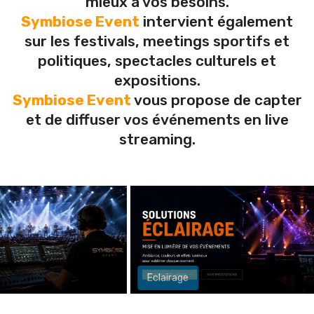
mieux à vos besoins.
Symbiose Event
intervient également
sur les festivals, meetings sportifs et
politiques, spectacles culturels et
expositions.
Symbiose Event
vous propose de capter
et de diffuser vos événements en live
streaming.
Eclairage