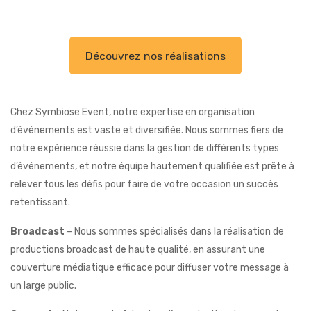
Découvrez nos réalisations
Chez Symbiose Event, notre expertise en organisation
d’événements est vaste et diversifiée. Nous sommes fiers de
notre expérience réussie dans la gestion de différents types
d’événements, et notre équipe hautement qualifiée est prête à
relever tous les défis pour faire de votre occasion un succès
retentissant.
Broadcast
– Nous sommes spécialisés dans la réalisation de
productions broadcast de haute qualité, en assurant une
couverture médiatique efficace pour diffuser votre message à
un large public.