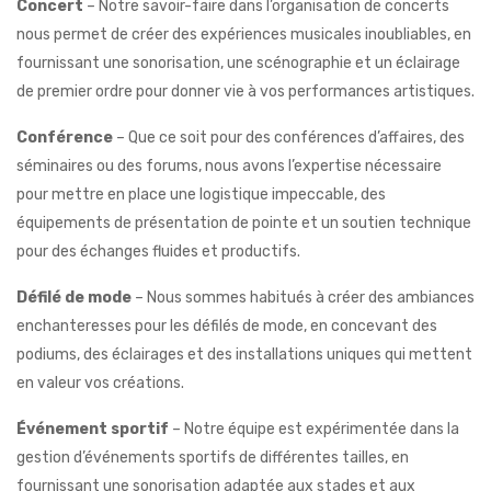
Concert
– Notre savoir-faire dans l’organisation de concerts
nous permet de créer des expériences musicales inoubliables, en
fournissant une sonorisation, une scénographie et un éclairage
de premier ordre pour donner vie à vos performances artistiques.
Conférence
– Que ce soit pour des conférences d’affaires, des
séminaires ou des forums, nous avons l’expertise nécessaire
pour mettre en place une logistique impeccable, des
équipements de présentation de pointe et un soutien technique
pour des échanges fluides et productifs.
Défilé de mode
– Nous sommes habitués à créer des ambiances
enchanteresses pour les défilés de mode, en concevant des
podiums, des éclairages et des installations uniques qui mettent
en valeur vos créations.
Événement sportif
– Notre équipe est expérimentée dans la
gestion d’événements sportifs de différentes tailles, en
fournissant une sonorisation adaptée aux stades et aux