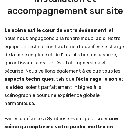
accompagnement sur site
La scène est le cœur de votre événement
, et
nous nous engageons à la rendre inoubliable. Notre
équipe de techniciens hautement qualifiés se charge
de la mise en place et de l’installation de la scène,
garantissant ainsi un résultat impeccable et
sécurisé. Nous veillons également à ce que tous les
aspects techniques
, tels que
l’éclairage
, le
son
et
la
vidéo
, soient parfaitement intégrés à la
scénographie pour une expérience globale
harmonieuse.
Faites confiance à Symbiose Event pour créer
une
scène qui captivera votre public
,
mettra en