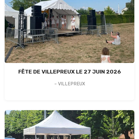
FÊTE DE VILLEPREUX LE 27 JUIN 2026
– VILLEPREUX