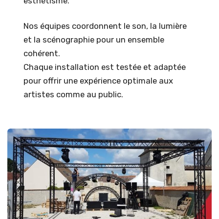
esthétisme.
Nos équipes coordonnent le son, la lumière
et la scénographie pour un ensemble
cohérent.
Chaque installation est testée et adaptée
pour offrir une expérience optimale aux
artistes comme au public.