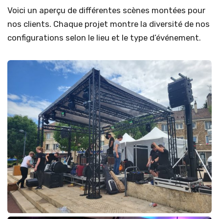
Voici un aperçu de différentes scènes montées pour
nos clients. Chaque projet montre la diversité de nos
configurations selon le lieu et le type d’événement.