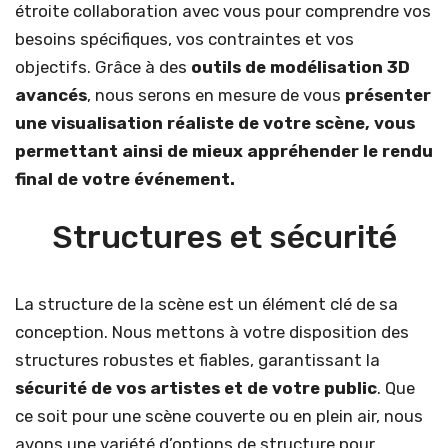
étroite collaboration avec vous pour comprendre vos
besoins spécifiques, vos contraintes et vos
objectifs. Grâce à des
outils de modélisation 3D
avancés
, nous serons en mesure de vous
présenter
une visualisation réaliste de votre scène, vous
permettant ainsi de mieux appréhender le rendu
final de votre événement.
Structures et sécurité
La structure de la scène est un élément clé de sa
conception. Nous mettons à votre disposition des
structures robustes et fiables, garantissant la
sécurité de vos artistes et de votre public
. Que
ce soit pour une scène couverte ou en plein air, nous
avons une variété d’options de structure pour