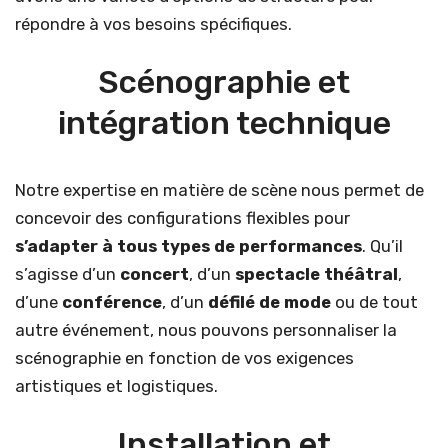
répondre à vos besoins spécifiques.
Scénographie et
intégration technique
Notre expertise en matière de scène nous permet de
concevoir des configurations flexibles pour
s’adapter à tous types de performances
. Qu’il
s’agisse d’un
concert
, d’un
spectacle théâtral
,
d’une
conférence
, d’un
défilé de mode
ou de tout
autre événement, nous pouvons personnaliser la
scénographie en fonction de vos exigences
artistiques et logistiques.
Installation et