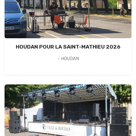
HOUDAN POUR LA SAINT-MATHIEU 2026
– HOUDAN