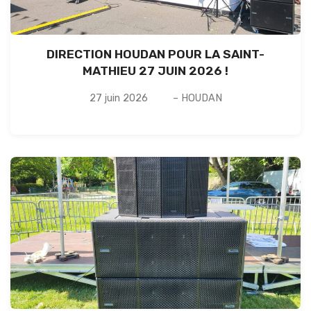
DIRECTION HOUDAN POUR LA SAINT-
MATHIEU 27 JUIN 2026 !
27 juin 2026
– HOUDAN