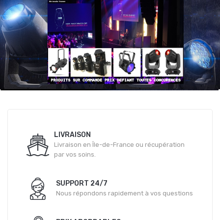
LIVRAISON
Livraison en Île-de-France ou récupération
par vos soins.
SUPPORT 24/7
Nous répondons rapidement à vos questions