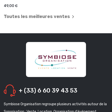
AJOUTER AU PANIER
49,00 €
Toutes les meilleures ventes

+ (33) 6 60 39 43 53
Symbiose Organisation regroupe plusieurs activités autour de la