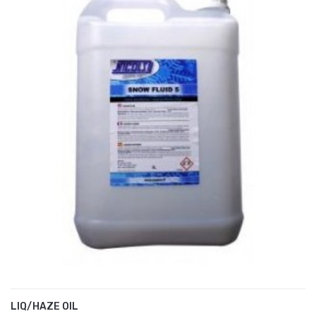
LIQ/HAZE OIL