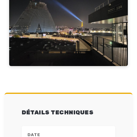
DÉTAILS TECHNIQUES
DATE