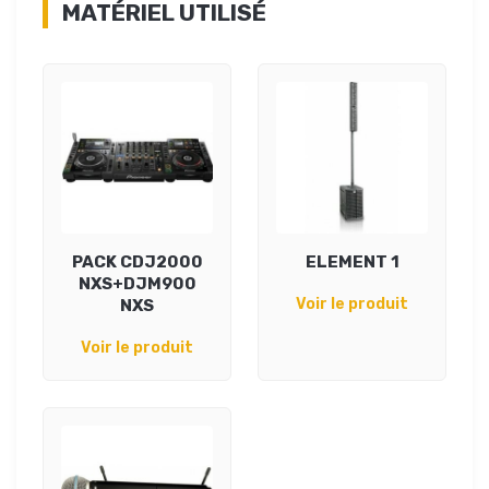
MATÉRIEL UTILISÉ
PACK CDJ2000
ELEMENT 1
NXS+DJM900
Voir le produit
NXS
Voir le produit