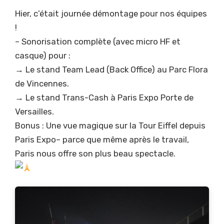
Hier, c’était journée démontage pour nos équipes
!
– Sonorisation complète (avec micro HF et
casque) pour :
→ Le stand Team Lead (Back Office) au Parc Flora
de Vincennes.
→ Le stand Trans-Cash à Paris Expo Porte de
Versailles.
Bonus : Une vue magique sur la Tour Eiffel depuis
Paris Expo– parce que même après le travail,
Paris nous offre son plus beau spectacle.