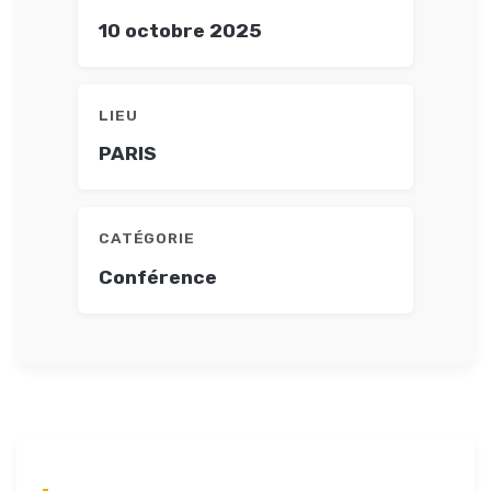
10 octobre 2025
LIEU
PARIS
CATÉGORIE
Conférence