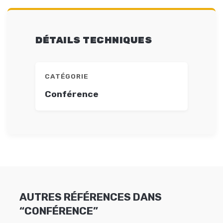
DÉTAILS TECHNIQUES
CATÉGORIE
Conférence
AUTRES RÉFÉRENCES DANS
“CONFÉRENCE”