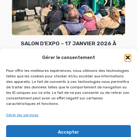
SALON D’EXPO – 17 JANVIER 2026 À
L’ESPACE CHAPERET
Gérer le consentement
1 janvier 2026
Pour offrir les meilleures expériences, nous utilisons des technologies
telles que les cookies pour stocker et/ou accéder aux informations
des appareils. Le fait de consentir à ces technologies nous permettra
de traiter des données telles que le comportement de navigation ou
les ID uniques sur ce site. Le fait de ne pas consentir ou de retirer son
consentement peut avoir un effet négatif sur certaines
caractéristiques et fonctions.
Gérer les services
Accepter