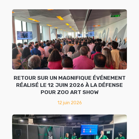
RETOUR SUR UN MAGNIFIQUE ÉVÉNEMENT
RÉALISÉ LE 12 JUIN 2026 À LA DÉFENSE
POUR ZOO ART SHOW
12 juin 2026