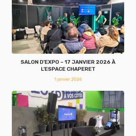
SALON D’EXPO – 17 JANVIER 2026 À
L’ESPACE CHAPERET
1 janvier 2026