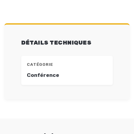
DÉTAILS TECHNIQUES
CATÉGORIE
Conférence