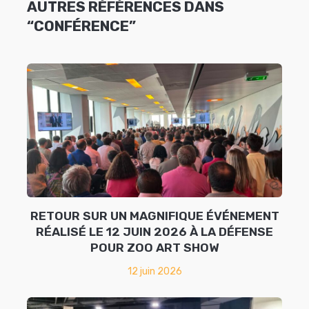
AUTRES RÉFÉRENCES DANS
“CONFÉRENCE”
RETOUR SUR UN MAGNIFIQUE ÉVÉNEMENT
RÉALISÉ LE 12 JUIN 2026 À LA DÉFENSE
POUR ZOO ART SHOW
12 juin 2026