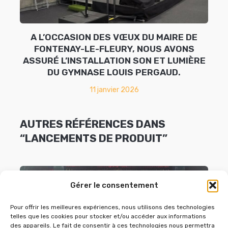
A L’OCCASION DES VŒUX DU MAIRE DE
FONTENAY-LE-FLEURY, NOUS AVONS
ASSURÉ L’INSTALLATION SON ET LUMIÈRE
DU GYMNASE LOUIS PERGAUD.
11 janvier 2026
AUTRES RÉFÉRENCES DANS
“LANCEMENTS DE PRODUIT”
Gérer le consentement
Pour offrir les meilleures expériences, nous utilisons des technologies
telles que les cookies pour stocker et/ou accéder aux informations
des appareils. Le fait de consentir à ces technologies nous permettra