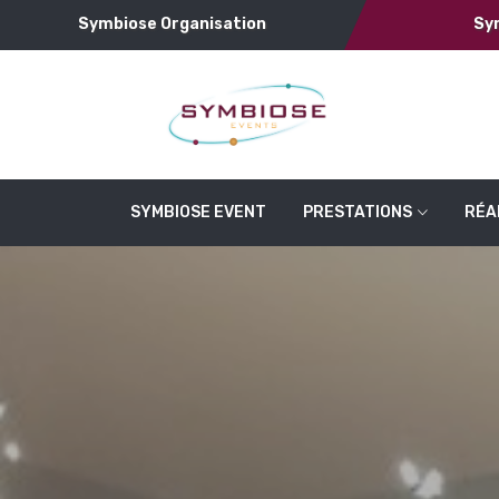
Symbiose Organisation
Sy
SYMBIOSE EVENT
PRESTATIONS
RÉA