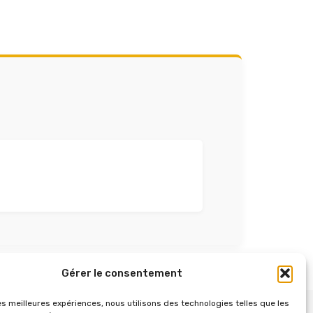
Gérer le consentement
les meilleures expériences, nous utilisons des technologies telles que les