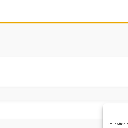
Pour offrir 