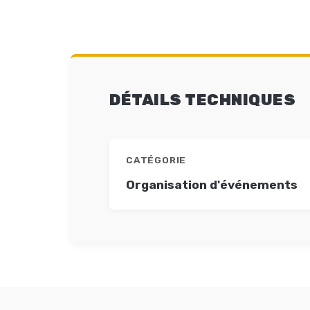
DÉTAILS TECHNIQUES
CATÉGORIE
Organisation d'événements