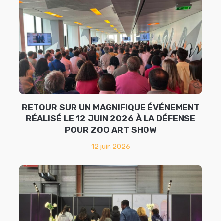
RETOUR SUR UN MAGNIFIQUE ÉVÉNEMENT
RÉALISÉ LE 12 JUIN 2026 À LA DÉFENSE
POUR ZOO ART SHOW
12 juin 2026