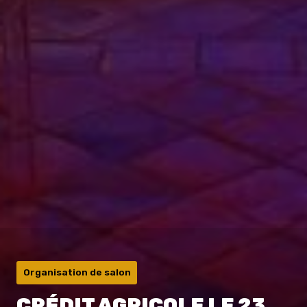
Organisation de salon
CRÉDIT AGRICOLE LE 23