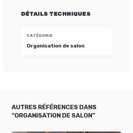
DÉTAILS TECHNIQUES
CATÉGORIE
Organisation de salon
AUTRES RÉFÉRENCES DANS
“ORGANISATION DE SALON”