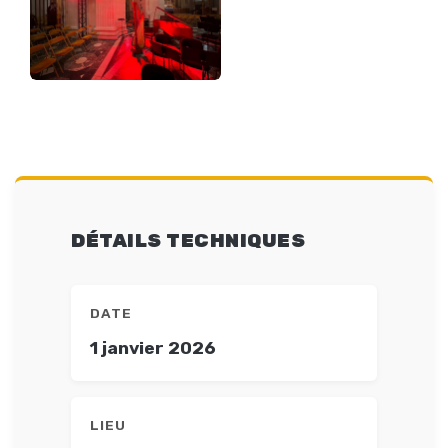
DÉTAILS TECHNIQUES
DATE
1 janvier 2026
LIEU