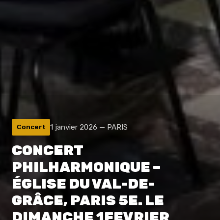
1 janvier 2026 — PARIS
Concert
CONCERT
PHILHARMONIQUE –
ÉGLISE DU VAL-DE-
GRÂCE, PARIS 5E. LE
DIMANCHE 1FEVRIER