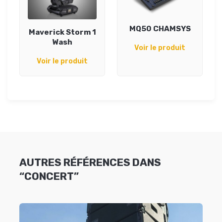
MQ50 CHAMSYS
Maverick Storm 1
Wash
Voir le produit
Voir le produit
AUTRES RÉFÉRENCES DANS
“CONCERT”