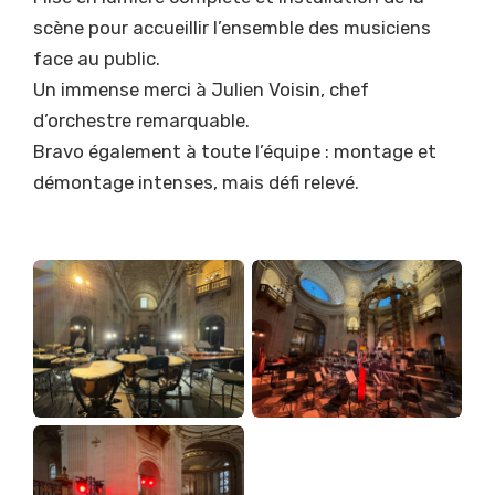
scène pour accueillir l’ensemble des musiciens
face au public.
Un immense merci à Julien Voisin, chef
d’orchestre remarquable.
Bravo également à toute l’équipe : montage et
démontage intenses, mais défi relevé.