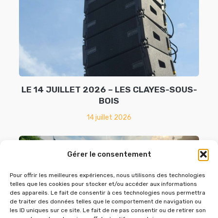
LE 14 JUILLET 2026 – LES CLAYES-SOUS-
BOIS
14 juillet 2026
Gérer le consentement
Pour offrir les meilleures expériences, nous utilisons des technologies
telles que les cookies pour stocker et/ou accéder aux informations
des appareils. Le fait de consentir à ces technologies nous permettra
de traiter des données telles que le comportement de navigation ou
les ID uniques sur ce site. Le fait de ne pas consentir ou de retirer son