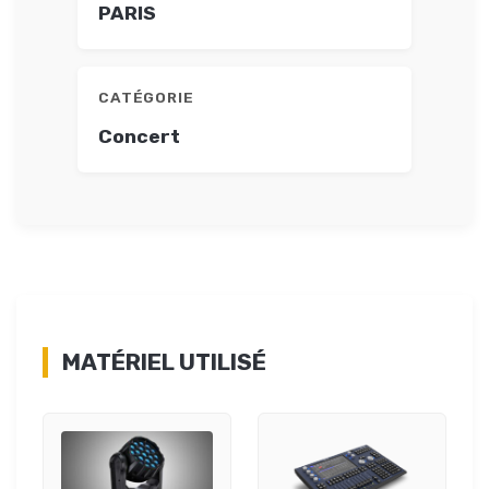
PARIS
CATÉGORIE
Concert
MATÉRIEL UTILISÉ