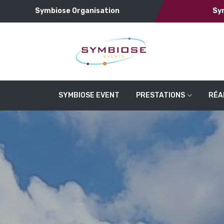
Symbiose Organisation
Sy
SYMBIOSE EVENT
PRESTATIONS
RÉA