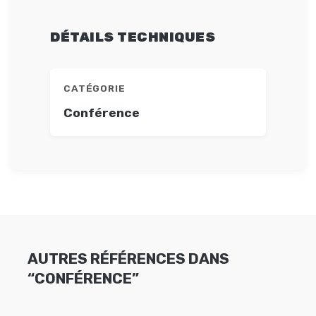
DÉTAILS TECHNIQUES
CATÉGORIE
Conférence
AUTRES RÉFÉRENCES DANS
“CONFÉRENCE”