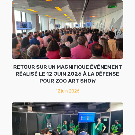
RETOUR SUR UN MAGNIFIQUE ÉVÉNEMENT
RÉALISÉ LE 12 JUIN 2026 À LA DÉFENSE
POUR ZOO ART SHOW
12 juin 2026