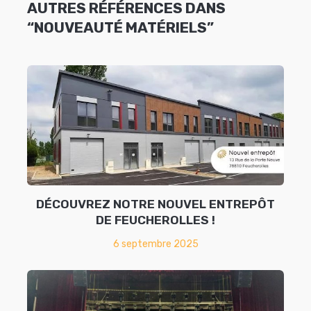
AUTRES RÉFÉRENCES DANS
“NOUVEAUTÉ MATÉRIELS”
DÉCOUVREZ NOTRE NOUVEL ENTREPÔT
DE FEUCHEROLLES !
6 septembre 2025