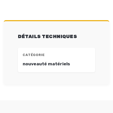
DÉTAILS TECHNIQUES
CATÉGORIE
nouveauté matériels