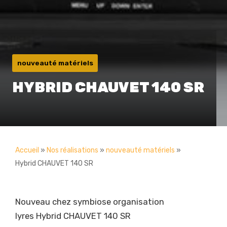
nouveauté matériels
HYBRID CHAUVET 140 SR
Accueil
»
Nos réalisations
»
nouveauté matériels
»
Hybrid CHAUVET 140 SR
Nouveau chez symbiose organisation
lyres Hybrid CHAUVET 140 SR