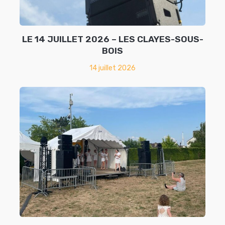
LE 14 JUILLET 2026 – LES CLAYES-SOUS-
BOIS
14 juillet 2026