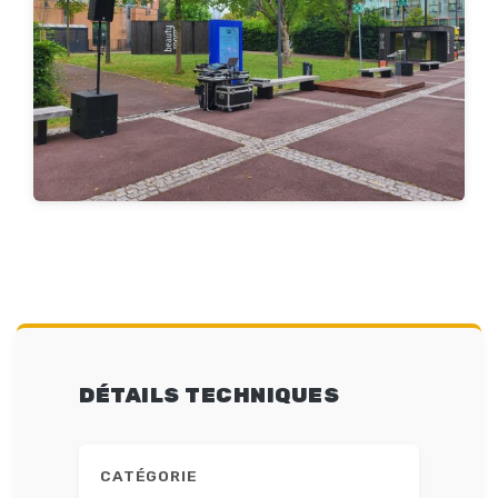
DÉTAILS TECHNIQUES
CATÉGORIE