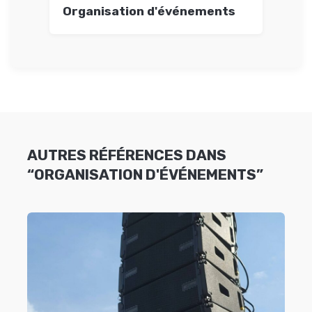
Organisation d'événements
AUTRES RÉFÉRENCES DANS
“ORGANISATION D'ÉVÉNEMENTS”