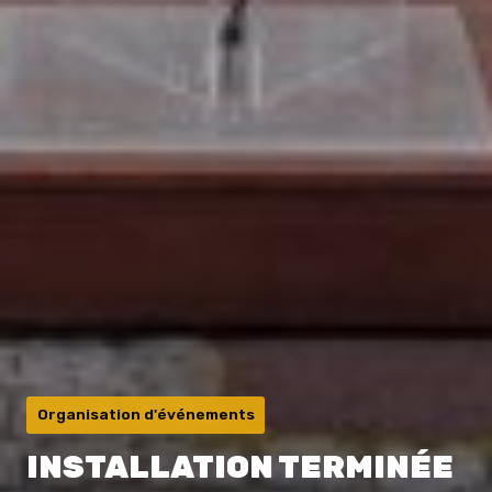
Organisation d'événements
INSTALLATION TERMINÉE