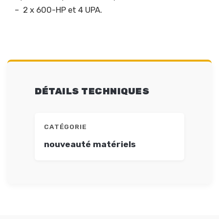
– 2 x 600-HP et 4 UPA.
DÉTAILS TECHNIQUES
CATÉGORIE
nouveauté matériels