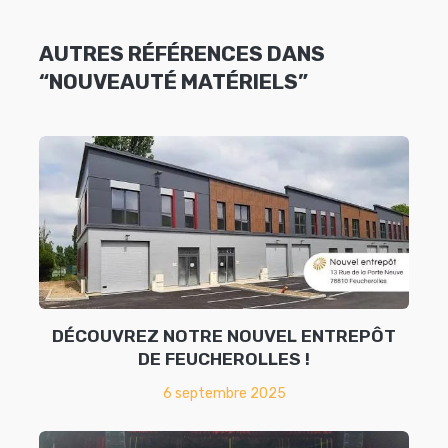
AUTRES RÉFÉRENCES DANS
“NOUVEAUTÉ MATÉRIELS”
DÉCOUVREZ NOTRE NOUVEL ENTREPÔT
DE FEUCHEROLLES !
6 septembre 2025