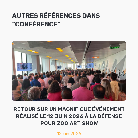
AUTRES RÉFÉRENCES DANS
“CONFÉRENCE”
RETOUR SUR UN MAGNIFIQUE ÉVÉNEMENT
RÉALISÉ LE 12 JUIN 2026 À LA DÉFENSE
POUR ZOO ART SHOW
12 juin 2026