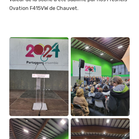
Ovation F415VW de Chauvet.