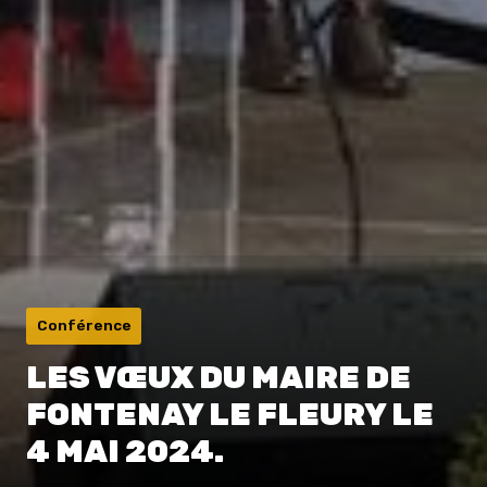
Conférence
LES VŒUX DU MAIRE DE
FONTENAY LE FLEURY LE
4 MAI 2024.