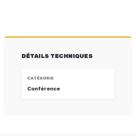
DÉTAILS TECHNIQUES
CATÉGORIE
Conférence