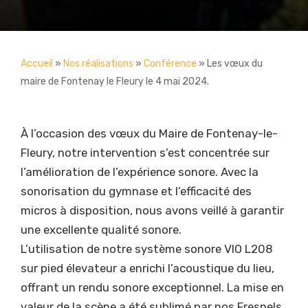
Accueil
»
Nos réalisations
»
Conférence
»
Les vœux du
maire de Fontenay le Fleury le 4 mai 2024.
À l’occasion des vœux du Maire de Fontenay-le-
Fleury, notre intervention s’est concentrée sur
l’amélioration de l’expérience sonore. Avec la
sonorisation du gymnase et l’efficacité des
micros à disposition, nous avons veillé à garantir
une excellente qualité sonore.
L’utilisation de notre système sonore VIO L208
sur pied élevateur a enrichi l’acoustique du lieu,
offrant un rendu sonore exceptionnel. La mise en
valeur de la scène a été sublimé par nos Fresnels