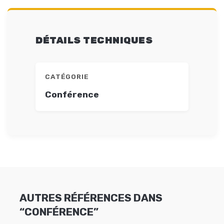
DÉTAILS TECHNIQUES
CATÉGORIE
Conférence
AUTRES RÉFÉRENCES DANS
“CONFÉRENCE”