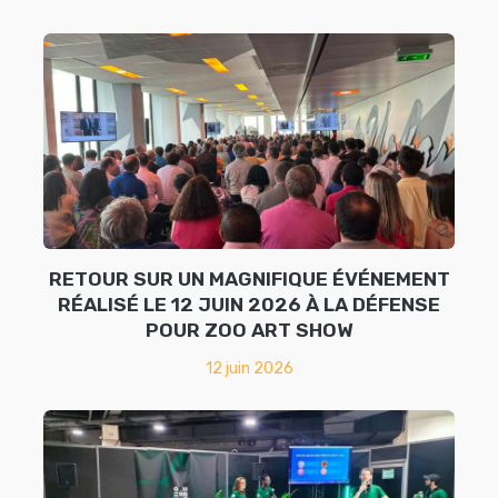
RETOUR SUR UN MAGNIFIQUE ÉVÉNEMENT
RÉALISÉ LE 12 JUIN 2026 À LA DÉFENSE
POUR ZOO ART SHOW
12 juin 2026