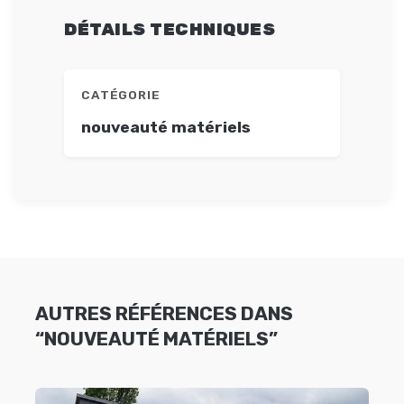
DÉTAILS TECHNIQUES
CATÉGORIE
nouveauté matériels
AUTRES RÉFÉRENCES DANS
“NOUVEAUTÉ MATÉRIELS”