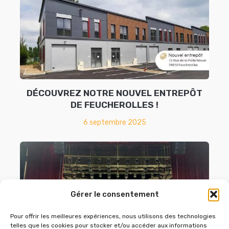
DÉCOUVREZ NOTRE NOUVEL ENTREPÔT
DE FEUCHEROLLES !
6 septembre 2025
Gérer le consentement
Pour offrir les meilleures expériences, nous utilisons des technologies
telles que les cookies pour stocker et/ou accéder aux informations