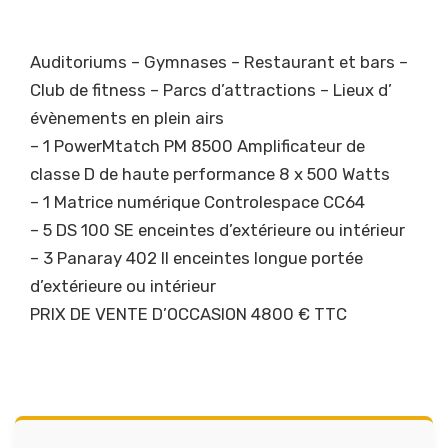
Auditoriums – Gymnases – Restaurant et bars –
Club de fitness – Parcs d’attractions – Lieux d’
évènements en plein airs
– 1 PowerMtatch PM 8500 Amplificateur de
classe D de haute performance 8 x 500 Watts
– 1 Matrice numérique Controlespace CC64
– 5 DS 100 SE enceintes d’extérieure ou intérieur
– 3 Panaray 402 II enceintes longue portée
d’extérieure ou intérieur
PRIX DE VENTE D’OCCASION 4800 € TTC