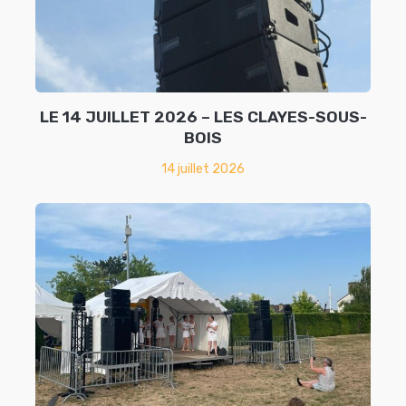
LE 14 JUILLET 2026 – LES CLAYES-SOUS-
BOIS
14 juillet 2026