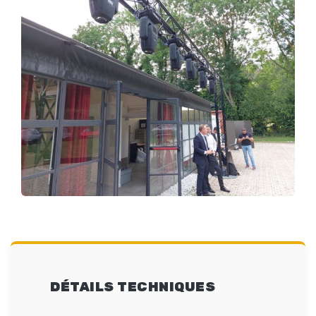
DÉTAILS TECHNIQUES