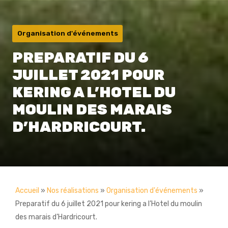
Organisation d'événements
PREPARATIF DU 6
JUILLET 2021 POUR
KERING A L’HOTEL DU
MOULIN DES MARAIS
D’HARDRICOURT.
Accueil
»
Nos réalisations
»
Organisation d'événements
»
Preparatif du 6 juillet 2021 pour kering a l’Hotel du moulin
des marais d’Hardricourt.