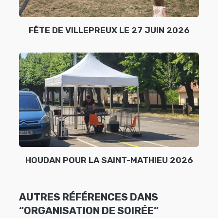
FÊTE DE VILLEPREUX LE 27 JUIN 2026
HOUDAN POUR LA SAINT-MATHIEU 2026
AUTRES RÉFÉRENCES DANS
“ORGANISATION DE SOIRÉE”