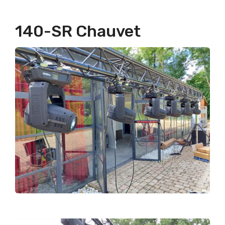
140-SR Chauvet