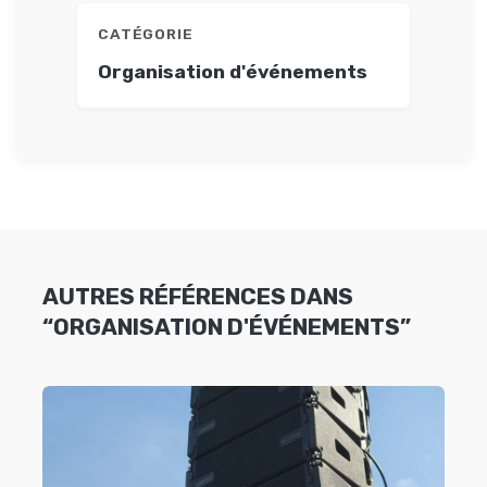
CATÉGORIE
Organisation d'événements
AUTRES RÉFÉRENCES DANS
“ORGANISATION D'ÉVÉNEMENTS”