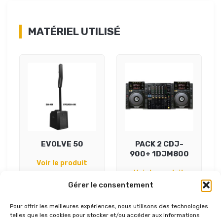
MATÉRIEL UTILISÉ
EVOLVE 50
PACK 2 CDJ-
900+ 1DJM800
Voir le produit
Voir le produit
Gérer le consentement
Pour offrir les meilleures expériences, nous utilisons des technologies
telles que les cookies pour stocker et/ou accéder aux informations