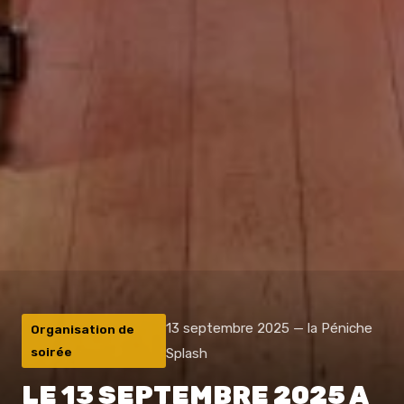
13 septembre 2025 — la Péniche
Organisation de
soirée
Splash
LE 13 SEPTEMBRE 2025 A