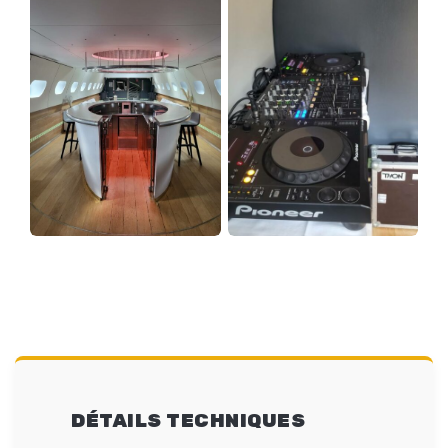
DÉTAILS TECHNIQUES