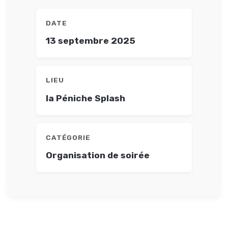
DATE
13 septembre 2025
LIEU
la Péniche Splash
CATÉGORIE
Organisation de soirée