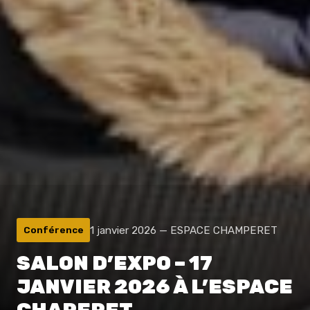
1 janvier 2026 — ESPACE CHAMPERET
Conférence
SALON D’EXPO – 17
JANVIER 2026 À L’ESPACE
CHAPERET