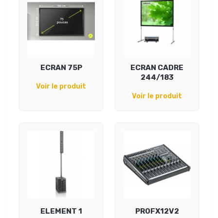
ECRAN 75P
ECRAN CADRE
244/183
Voir le produit
Voir le produit
ELEMENT 1
PROFX12V2