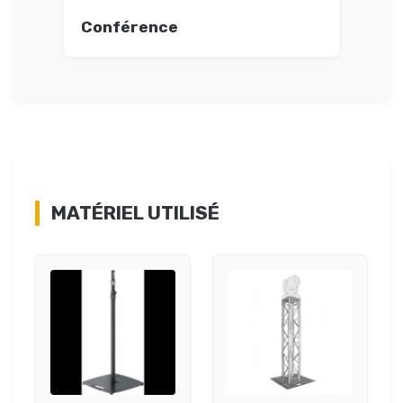
Conférence
MATÉRIEL UTILISÉ