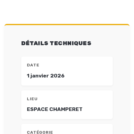
DÉTAILS TECHNIQUES
DATE
1 janvier 2026
LIEU
ESPACE CHAMPERET
CATÉGORIE