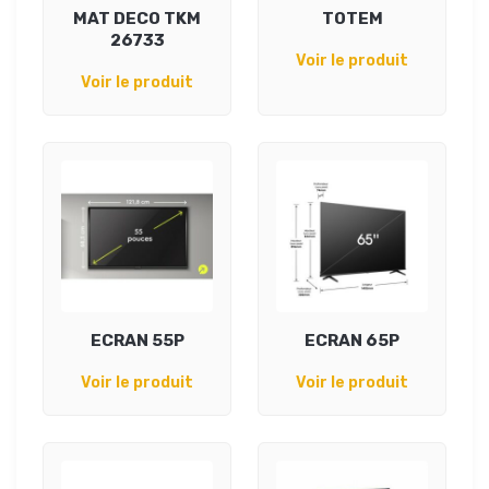
MAT DECO TKM
TOTEM
26733
Voir le produit
Voir le produit
ECRAN 55P
ECRAN 65P
Voir le produit
Voir le produit