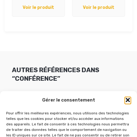
Voir le produit
Voir le produit
AUTRES RÉFÉRENCES DANS
“CONFÉRENCE”
Gérer le consentement
Pour offrir les meilleures expériences, nous utilisons des technologies
telles que les cookies pour stocker et/ou accéder aux informations
des appareils. Le fait de consentir à ces technologies nous permettra
de traiter des données telles que le comportement de navigation ou
les ID uniques sur ce site. Le fait de ne pas consentir ou de retirer son