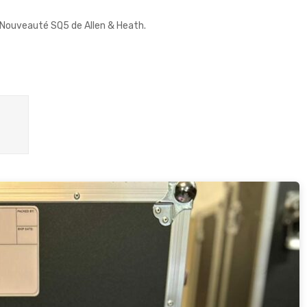
Nouveauté SQ5 de Allen & Heath.