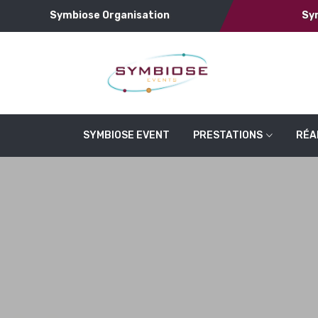
Symbiose Organisation
Sy
SYMBIOSE EVENT
PRESTATIONS
RÉA