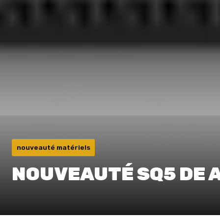
nouveauté matériels
NOUVEAUTÉ SQ5 DE A