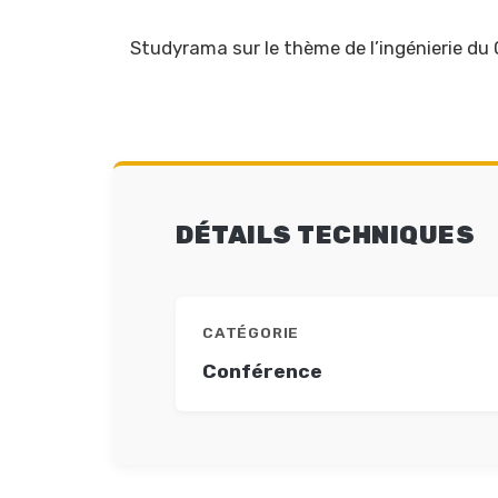
Studyrama sur le thème de l’ingénierie du
DÉTAILS TECHNIQUES
CATÉGORIE
Conférence