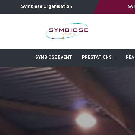
Symbiose Organisation
Sy
SYMBIOSE EVENT
PRESTATIONS
RÉA