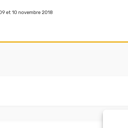
 09 et 10 novembre 2018