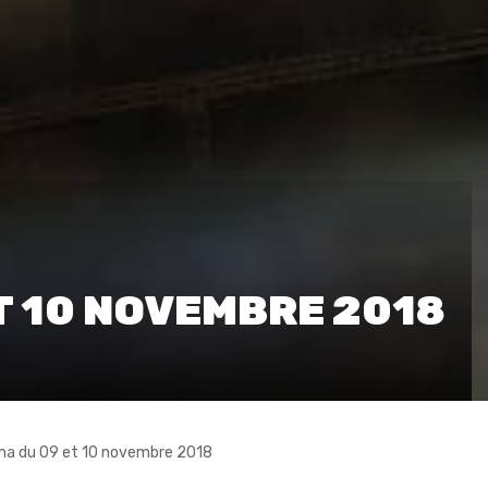
T 10 NOVEMBRE 2018
a du 09 et 10 novembre 2018