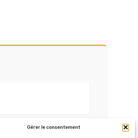
Gérer le consentement