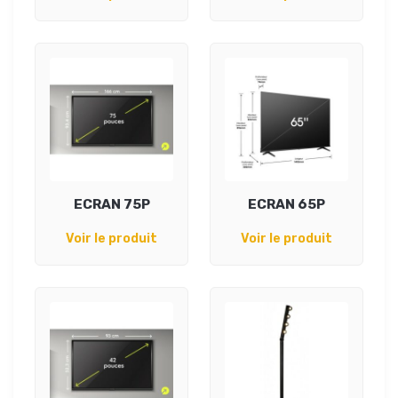
ECRAN 75P
ECRAN 65P
Voir le produit
Voir le produit