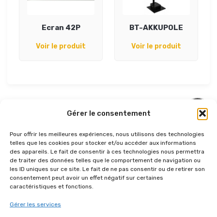
Ecran 42P
BT-AKKUPOLE
Voir le produit
Voir le produit
Gérer le consentement
Pour offrir les meilleures expériences, nous utilisons des technologies
telles que les cookies pour stocker et/ou accéder aux informations
AUTRES RÉFÉRENCES DANS
des appareils. Le fait de consentir à ces technologies nous permettra
“CONFÉRENCE”
de traiter des données telles que le comportement de navigation ou
les ID uniques sur ce site. Le fait de ne pas consentir ou de retirer son
consentement peut avoir un effet négatif sur certaines
caractéristiques et fonctions.
Gérer les services