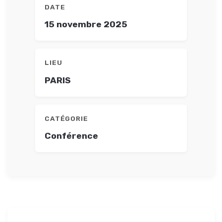
DATE
15 novembre 2025
LIEU
PARIS
CATÉGORIE
Conférence