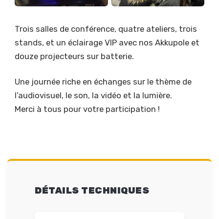
Trois salles de conférence, quatre ateliers, trois
stands, et un éclairage VIP avec nos Akkupole et
douze projecteurs sur batterie.
Une journée riche en échanges sur le thème de
l’audiovisuel, le son, la vidéo et la lumière.
Merci à tous pour votre participation !
DÉTAILS TECHNIQUES