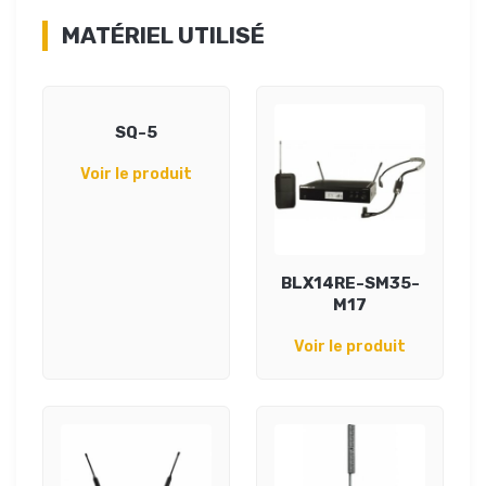
MATÉRIEL UTILISÉ
SQ-5
Voir le produit
BLX14RE-SM35-
M17
Voir le produit