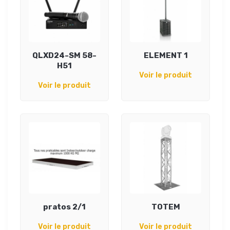
QLXD24-SM 58-
ELEMENT 1
H51
Voir le produit
Voir le produit
pratos 2/1
TOTEM
Voir le produit
Voir le produit