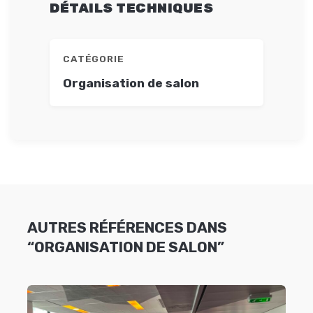
DÉTAILS TECHNIQUES
CATÉGORIE
Organisation de salon
AUTRES RÉFÉRENCES DANS
“ORGANISATION DE SALON”