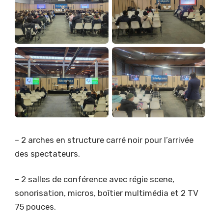
– 2 arches en structure carré noir pour l’arrivée
des spectateurs.
– 2 salles de conférence avec régie scene,
sonorisation, micros, boîtier multimédia et 2 TV
75 pouces.