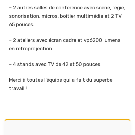
– 2 autres salles de conférence avec scene, régie,
sonorisation, micros, boîtier multimédia et 2 TV
65 pouces.
– 2
ateliers avec écran cadre et vp6200 lumens
en rétroprojection.
– 4 stands avec TV de 42 et 50 pouces.
Merci à toutes l’équipe qui a fait du superbe
travail !