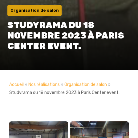
Organisation de salon
STUDYRAMA DU 18
NOVEMBRE 2023 À PARIS
CENTER EVENT.
Accueil
»
Nos réalisations
»
Organisation de salon
»
Studyrama du 18 novembre 2023 à Paris Center event.