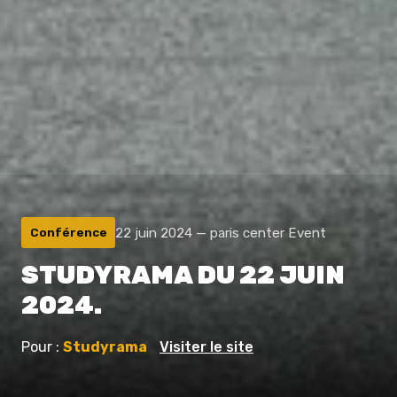
22 juin 2024 — paris center Event
Conférence
STUDYRAMA DU 22 JUIN
2024.
Pour :
Studyrama
Visiter le site