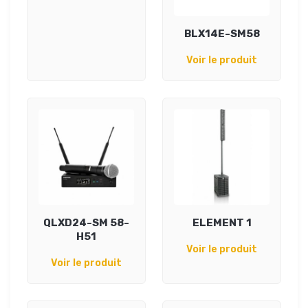
BLX14E-SM58
Voir le produit
QLXD24-SM 58-
ELEMENT 1
H51
Voir le produit
Voir le produit