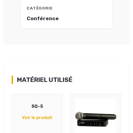
CATÉGORIE
Conférence
MATÉRIEL UTILISÉ
SQ-5
Voir le produit