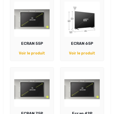
ECRAN 55P
ECRAN 65P
Voir le produit
Voir le produit
ECRAN 75P
Ecran 42P