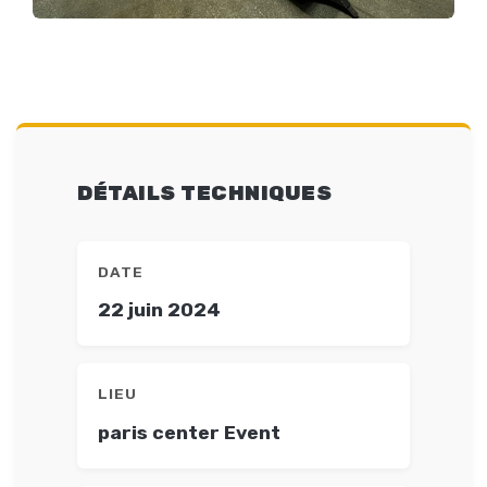
DÉTAILS TECHNIQUES
DATE
22 juin 2024
LIEU
paris center Event