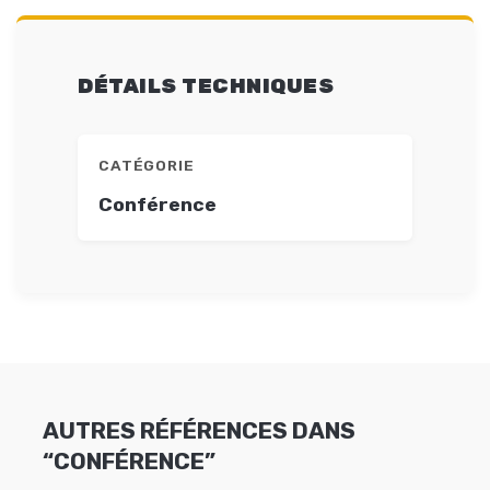
DÉTAILS TECHNIQUES
CATÉGORIE
Conférence
AUTRES RÉFÉRENCES DANS
“CONFÉRENCE”