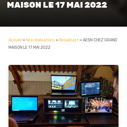
MAISON LE 17 MAI 2022
Accueil
»
Nos réalisations
»
Broadcast
»
AESN CHEZ GRAND
MAISON LE 17 MAI 2022