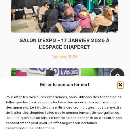
SALON D’EXPO – 17 JANVIER 2026 À
L’ESPACE CHAPERET
1 janvier 2026
Gérer le consentement
Pour offrir les meilleures expériences, nous utilisons des technologies
telles que les cookies pour stocker et/ou accéder aux informations
des appareils. Le fait de consentir à ces technologies nous permettra
de traiter des données telles que le comportement de navigation ou
les ID uniques sur ce site. Le fait de ne pas consentir ou de retirer son
consentement peut avoir un effet négatif sur certaines
caractéristiques et fonctions.