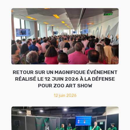
RETOUR SUR UN MAGNIFIQUE ÉVÉNEMENT
RÉALISÉ LE 12 JUIN 2026 À LA DÉFENSE
POUR ZOO ART SHOW
12 juin 2026