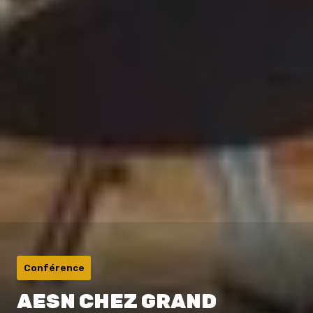
Conférence
AESN CHEZ GRAND