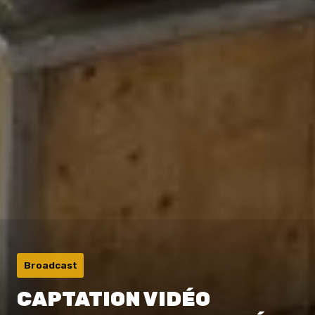
Broadcast
CAPTATION VIDÉO