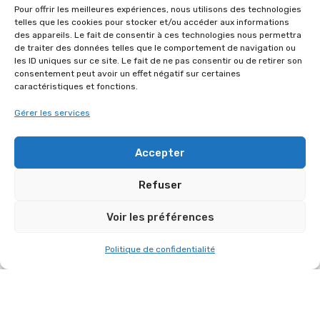
Pour offrir les meilleures expériences, nous utilisons des technologies
telles que les cookies pour stocker et/ou accéder aux informations
des appareils. Le fait de consentir à ces technologies nous permettra
de traiter des données telles que le comportement de navigation ou
les ID uniques sur ce site. Le fait de ne pas consentir ou de retirer son
consentement peut avoir un effet négatif sur certaines
caractéristiques et fonctions.
Gérer les services
Accepter
Refuser
DÉTAILS TECHNIQUES
Voir les préférences
CATÉGORIE
Politique de confidentialité
Broadcast