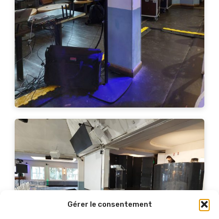
Gérer le consentement