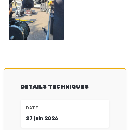
DÉTAILS TECHNIQUES
DATE
27 juin 2026