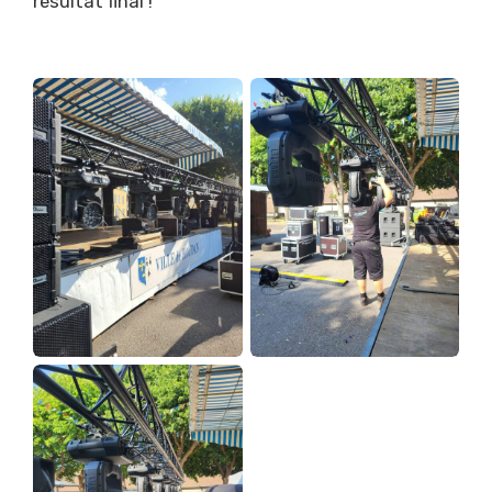
résultat final !