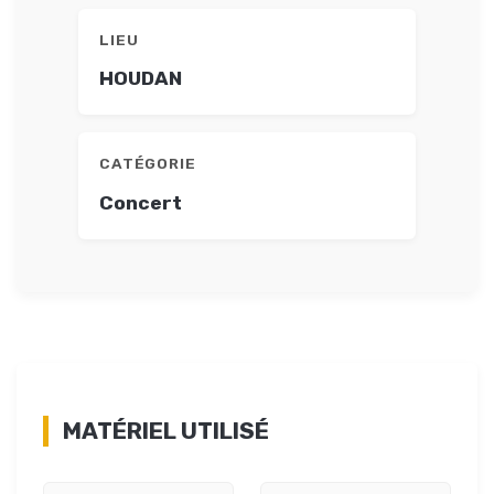
LIEU
HOUDAN
CATÉGORIE
Concert
MATÉRIEL UTILISÉ