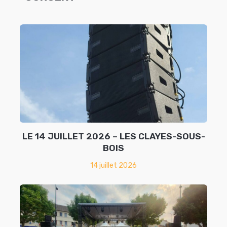
LE 14 JUILLET 2026 – LES CLAYES-SOUS-
BOIS
14 juillet 2026