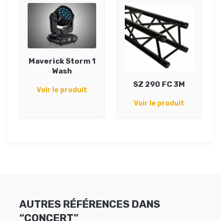
Maverick Storm 1
Wash
SZ 290 FC 3M
Voir le produit
Voir le produit
AUTRES RÉFÉRENCES DANS
“CONCERT”