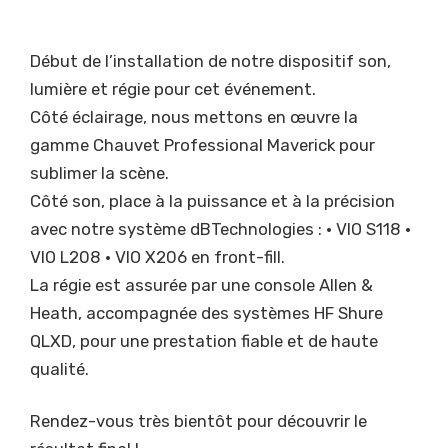
Début de l’installation de notre dispositif son,
lumière et régie pour cet événement.
Côté éclairage, nous mettons en œuvre la
gamme Chauvet Professional Maverick pour
sublimer la scène.
Côté son, place à la puissance et à la précision
avec notre système dBTechnologies : • VIO S118 •
VIO L208 • VIO X206 en front-fill.
La régie est assurée par une console Allen &
Heath, accompagnée des systèmes HF Shure
QLXD, pour une prestation fiable et de haute
qualité.
Rendez-vous très bientôt pour découvrir le