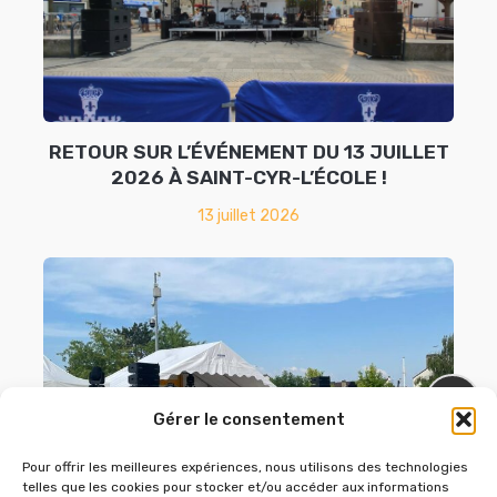
RETOUR SUR L’ÉVÉNEMENT DU 13 JUILLET
2026 À SAINT-CYR-L’ÉCOLE !
13 juillet 2026
Gérer le consentement
Pour offrir les meilleures expériences, nous utilisons des technologies
telles que les cookies pour stocker et/ou accéder aux informations