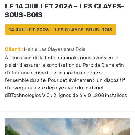
LE 14 JUILLET 2026 – LES CLAYES-
SOUS-BOIS
14 JUILLET 2026 — LES CLAYES-SOUS-BOIS
Client :
Mairie Les Clayes sous Bois
À l’occasion de la Fête nationale, nous avons eu le
plaisir d’assurer la sonorisation du Parc de Diane afin
d’offrir une couverture sonore homogène sur
l’ensemble du site. Pour cet événement, un dispositif
d’envergure a été déployé avec du matériel
dBTechnologies VIO : 2 lignes de 6 VIO L208 installées