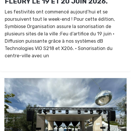
FLEURY LE 19 ET 20 JUIN 2026.
Les festivités ont commencé aujourd’hui et se
poursuivent tout le week-end ! Pour cette édition,
Symbiose Organisation assure la sonorisation de
plusieurs sites de la ville :Feu d’artifice du 19 juin •
Diffusion puissante grâce à nos systèmes dB
Technologies VIO S218 et X206. • Sonorisation du
centre-ville avec un