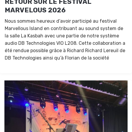
RETOUR SUR LE FESTIVAL
MARVELOUS 2026
Nous sommes heureux d’avoir participé au festival
Marvellous Island en contribuant au sound system de
la salle La Kasbah avec une partie de notre système
audio DB Technologies VIO L208. Cette collaboration a
été rendue possible grâce à Richard Richard Lereuil de
DB Technologies ainsi qu’à Florian de la société