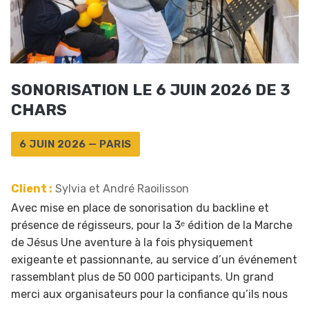
SONORISATION LE 6 JUIN 2026 DE 3
CHARS
6 JUIN 2026 — PARIS
Client :
Sylvia et André Raoilisson
Avec mise en place de sonorisation du backline et
présence de régisseurs, pour la 3ᵉ édition de la Marche
de Jésus Une aventure à la fois physiquement
exigeante et passionnante, au service d’un événement
rassemblant plus de 50 000 participants. Un grand
merci aux organisateurs pour la confiance qu’ils nous