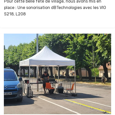
Pour cette belle fête de village, nous avons mis en
place : Une sonorisation dBTechnologies avec les VIO
S218, L208