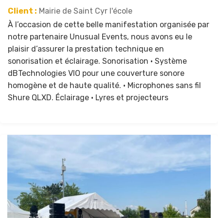
Client :
Mairie de Saint Cyr l'école
À l’occasion de cette belle manifestation organisée par
notre partenaire Unusual Events, nous avons eu le
plaisir d’assurer la prestation technique en
sonorisation et éclairage. Sonorisation • Système
dBTechnologies VIO pour une couverture sonore
homogène et de haute qualité. • Microphones sans fil
Shure QLXD. Éclairage • Lyres et projecteurs