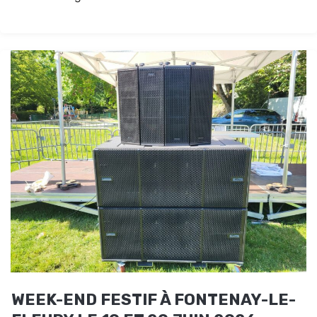
WEEK-END FESTIF À FONTENAY-LE-