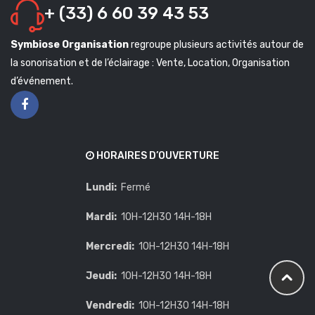
+ (33) 6 60 39 43 53
Symbiose Organisation
regroupe plusieurs activités autour de
la sonorisation et de l’éclairage : Vente, Location, Organisation
d’événement.
HORAIRES D’OUVERTURE
Lundi:
Fermé
Mardi:
10H-12H30 14H-18H
Mercredi:
10H-12H30 14H-18H
Jeudi:
10H-12H30 14H-18H
Vendredi:
10H-12H30 14H-18H