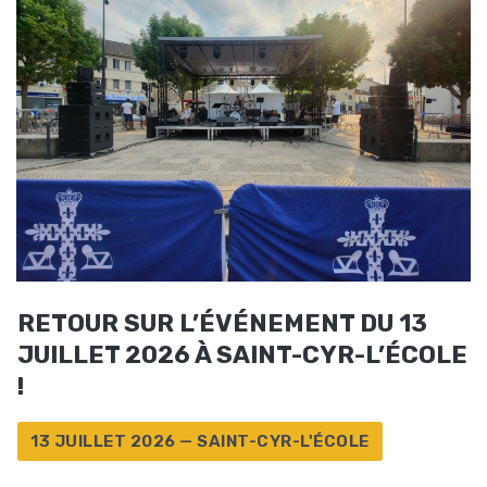
RETOUR SUR L’ÉVÉNEMENT DU 13
JUILLET 2026 À SAINT-CYR-L’ÉCOLE
!
13 JUILLET 2026 — SAINT-CYR-L'ÉCOLE