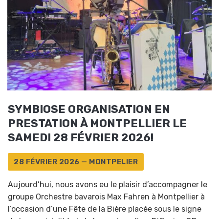
SYMBIOSE ORGANISATION EN
PRESTATION À MONTPELLIER LE
SAMEDI 28 FÉVRIER 2026!
28 FÉVRIER 2026 — MONTPELIER
Aujourd’hui, nous avons eu le plaisir d’accompagner le
groupe Orchestre bavarois Max Fahren à Montpellier à
l’occasion d’une Fête de la Bière placée sous le signe