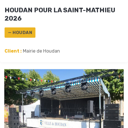
HOUDAN POUR LA SAINT-MATHIEU
2026
— HOUDAN
Client :
Mairie de Houdan