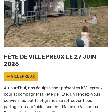
FÊTE DE VILLEPREUX LE 27 JUIN
2026
— VILLEPREUX
Aujourd’hui, nos équipes sont présentes à Villepreux
pour accompagner la Fête de l’Été, un rendez-vous
convivial où petits et grands se retrouvent pour
partager un agréable moment. Mairie de Villepreux.