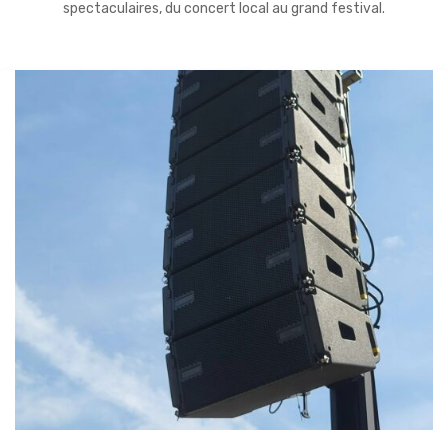
spectaculaires, du concert local au grand festival.