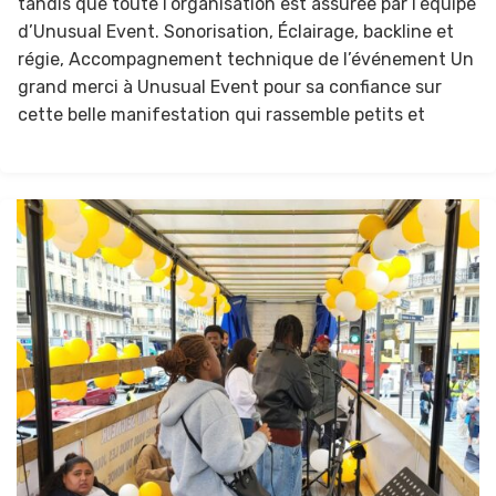
tandis que toute l’organisation est assurée par l’équipe
d’Unusual Event. Sonorisation, Éclairage, backline et
régie, Accompagnement technique de l’événement Un
grand merci à Unusual Event pour sa confiance sur
cette belle manifestation qui rassemble petits et