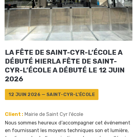
LA FÊTE DE SAINT-CYR-L’ÉCOLE A
DÉBUTÉ HIERLA FÊTE DE SAINT-
CYR-L’ÉCOLE A DÉBUTÉ LE 12 JUIN
2026
12 JUIN 2026 — SAINT-CYR-L'ÉCOLE
Client :
Mairie de Saint Cyr l'école
Nous sommes heureux d’accompagner cet événement
en fournissant les moyens techniques son et lumière,