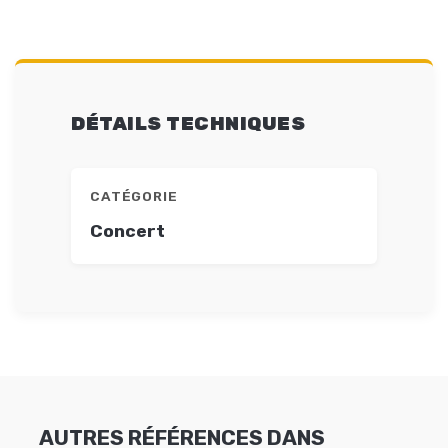
DÉTAILS TECHNIQUES
CATÉGORIE
Concert
AUTRES RÉFÉRENCES DANS