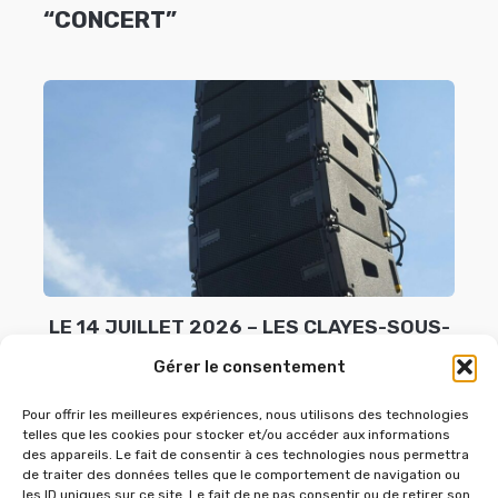
“CONCERT”
LE 14 JUILLET 2026 – LES CLAYES-SOUS-
BOIS
Gérer le consentement
14 juillet 2026
Pour offrir les meilleures expériences, nous utilisons des technologies
telles que les cookies pour stocker et/ou accéder aux informations
des appareils. Le fait de consentir à ces technologies nous permettra
de traiter des données telles que le comportement de navigation ou
les ID uniques sur ce site. Le fait de ne pas consentir ou de retirer son