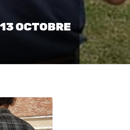
 13 OCTOBRE