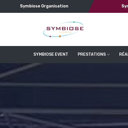
Symbiose Organisation
Sy
SYMBIOSE EVENT
PRESTATIONS
RÉA