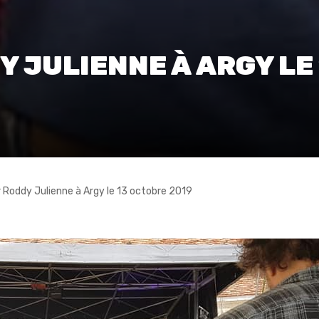
 JULIENNE À ARGY LE
 Roddy Julienne à Argy le 13 octobre 2019