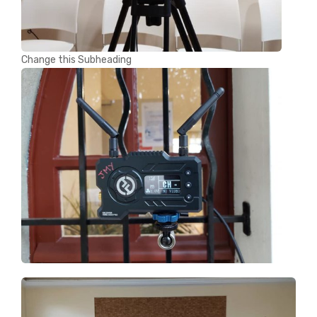
Change this Subheading