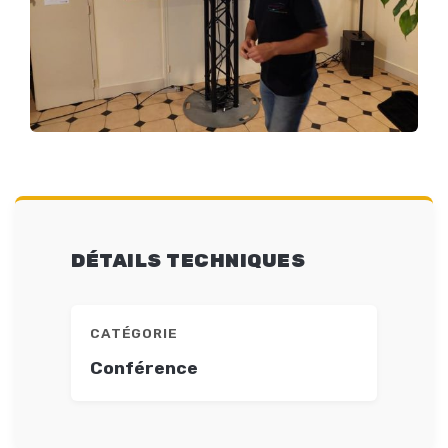
DÉTAILS TECHNIQUES
CATÉGORIE
Conférence