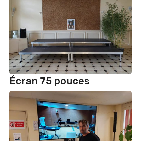
Écran 75 pouces