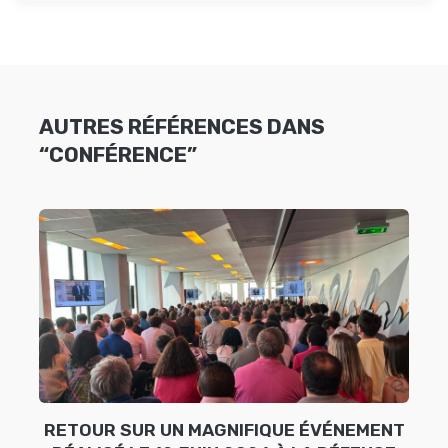
AUTRES RÉFÉRENCES DANS
“CONFÉRENCE”
RETOUR SUR UN MAGNIFIQUE ÉVÉNEMENT