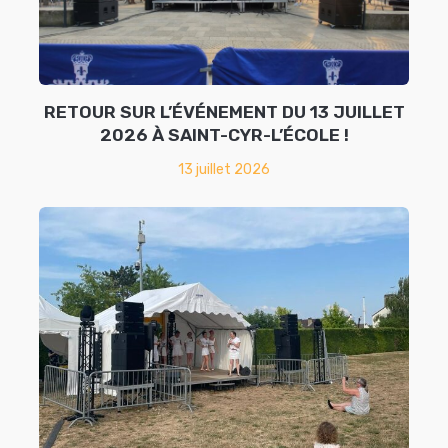
RETOUR SUR L’ÉVÉNEMENT DU 13 JUILLET
2026 À SAINT-CYR-L’ÉCOLE !
13 juillet 2026