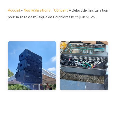
Accueil
»
Nos réalisations
»
Concert
»
Début de l’installation
pour la fête de musique de Coignières le 21 juin 2022.