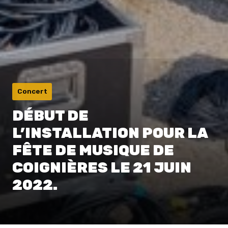
Concert
DÉBUT DE
L’INSTALLATION POUR LA
FÊTE DE MUSIQUE DE
COIGNIÈRES LE 21 JUIN
2022.