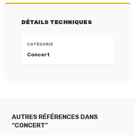
DÉTAILS TECHNIQUES
CATÉGORIE
Concert
AUTRES RÉFÉRENCES DANS
“CONCERT”