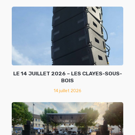
LE 14 JUILLET 2026 – LES CLAYES-SOUS-
BOIS
14 juillet 2026