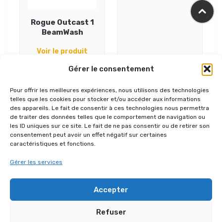
Rogue Outcast 1
BeamWash
Voir le produit
Gérer le consentement
Pour offrir les meilleures expériences, nous utilisons des technologies
telles que les cookies pour stocker et/ou accéder aux informations
des appareils. Le fait de consentir à ces technologies nous permettra
de traiter des données telles que le comportement de navigation ou
les ID uniques sur ce site. Le fait de ne pas consentir ou de retirer son
consentement peut avoir un effet négatif sur certaines
caractéristiques et fonctions.
AUTRES RÉFÉRENCES DANS
Gérer les services
“CONCERT”
Accepter
Refuser