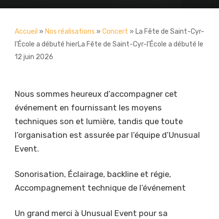
Accueil
»
Nos réalisations
»
Concert
»
La Fête de Saint-Cyr-
l’École a débuté hierLa Fête de Saint-Cyr-l’École a débuté le
12 juin 2026
Nous sommes heureux d’accompagner cet
événement en fournissant les moyens
techniques son et lumière, tandis que toute
l’organisation est assurée par l’équipe d’Unusual
Event.
Sonorisation, Éclairage, backline et régie,
Accompagnement technique de l’événement
Un grand merci à Unusual Event pour sa