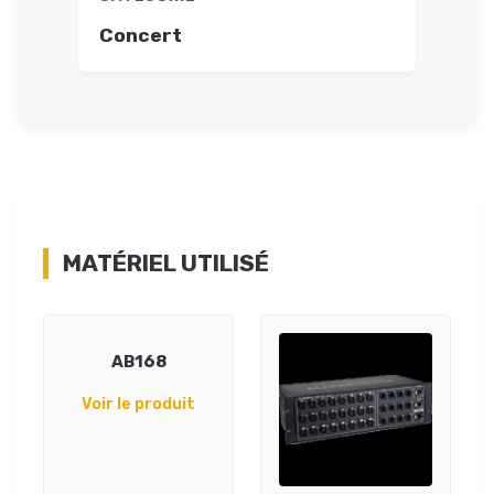
Concert
MATÉRIEL UTILISÉ
AB168
Voir le produit