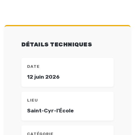
DÉTAILS TECHNIQUES
DATE
12 juin 2026
LIEU
Saint-Cyr-l'École
CATÉGORIE