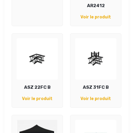
AR2412
Voir le produit
ASZ 22FC B
ASZ 31FC B
Voir le produit
Voir le produit