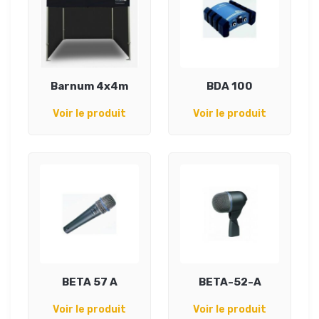
Barnum 4x4m
BDA 100
Voir le produit
Voir le produit
BETA 57 A
BETA-52-A
Voir le produit
Voir le produit