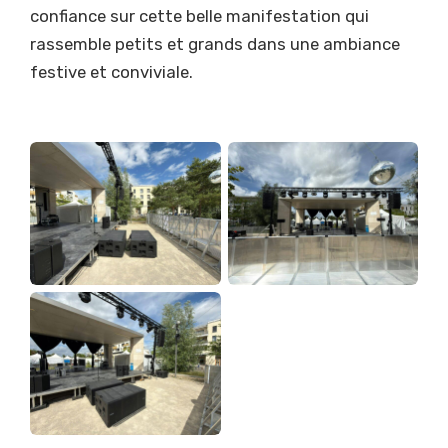
confiance sur cette belle manifestation qui
rassemble petits et grands dans une ambiance
festive et conviviale.