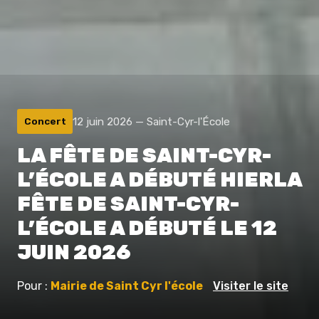
12 juin 2026 — Saint-Cyr-l'École
Concert
LA FÊTE DE SAINT-CYR-
L’ÉCOLE A DÉBUTÉ HIERLA
FÊTE DE SAINT-CYR-
L’ÉCOLE A DÉBUTÉ LE 12
JUIN 2026
Pour :
Mairie de Saint Cyr l'école
Visiter le site