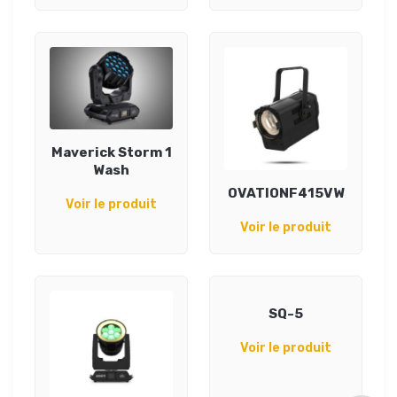
Maverick Storm 1
Wash
OVATIONF415VW
Voir le produit
Voir le produit
SQ-5
Voir le produit