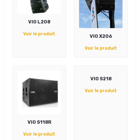
VIO L208
Voir le produit
VIO X206
Voir le produit
VIO S218
Voir le produit
VIO S118R
Voir le produit