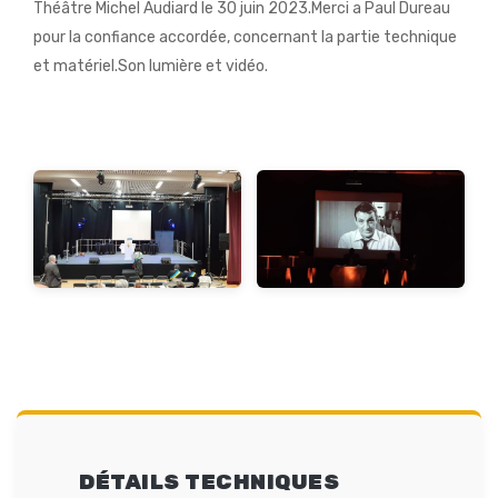
Théâtre Michel Audiard le 30 juin 2023.Merci a Paul Dureau
pour la confiance accordée, concernant la partie technique
et matériel.Son lumière et vidéo.
DÉTAILS TECHNIQUES