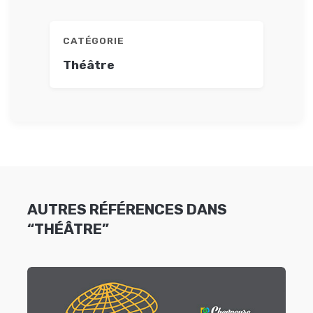
CATÉGORIE
Théâtre
AUTRES RÉFÉRENCES DANS
“THÉÂTRE”