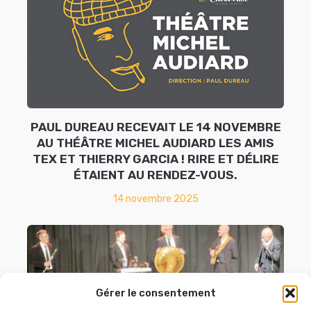
PAUL DUREAU RECEVAIT LE 14 NOVEMBRE
AU THÉÂTRE MICHEL AUDIARD LES AMIS
TEX ET THIERRY GARCIA ! RIRE ET DÉLIRE
ÉTAIENT AU RENDEZ-VOUS.
14 novembre 2025
Gérer le consentement