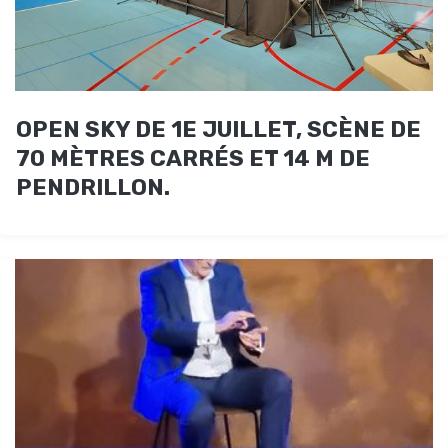
OPEN SKY DE 1E JUILLET, SCÈNE DE
70 MÈTRES CARRÉS ET 14 M DE
PENDRILLON.