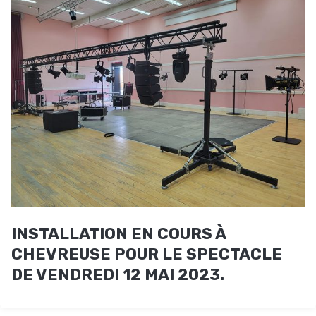
INSTALLATION EN COURS À
CHEVREUSE POUR LE SPECTACLE
DE VENDREDI 12 MAI 2023.