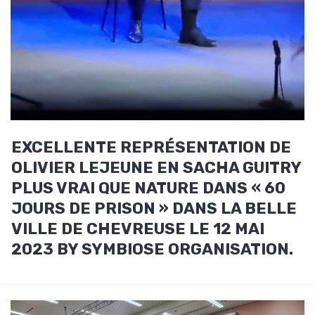
EXCELLENTE REPRÉSENTATION DE
OLIVIER LEJEUNE EN SACHA GUITRY
PLUS VRAI QUE NATURE DANS « 60
JOURS DE PRISON » DANS LA BELLE
VILLE DE CHEVREUSE LE 12 MAI
2023 BY SYMBIOSE ORGANISATION.