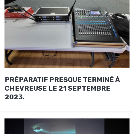
PRÉPARATIF PRESQUE TERMINÉ À
CHEVREUSE LE 21 SEPTEMBRE
2023.