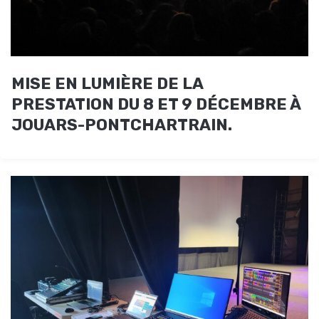
MISE EN LUMIÈRE DE LA
PRESTATION DU 8 ET 9 DÉCEMBRE À
JOUARS-PONTCHARTRAIN.