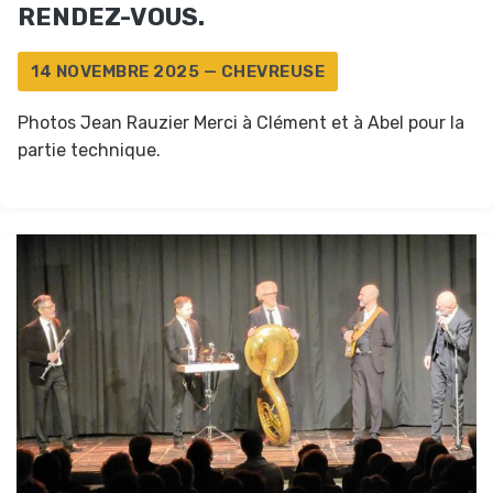
RENDEZ-VOUS.
14 NOVEMBRE 2025 — CHEVREUSE
Photos Jean Rauzier Merci à Clément et à Abel pour la
partie technique.