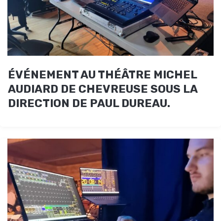
ÉVÉNEMENT AU THÉÂTRE MICHEL
AUDIARD DE CHEVREUSE SOUS LA
DIRECTION DE PAUL DUREAU.