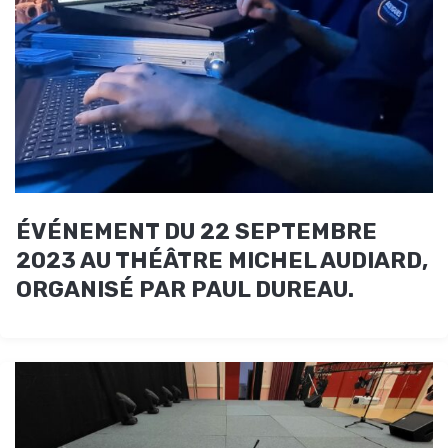
ÉVÉNEMENT DU 22 SEPTEMBRE
2023 AU THÉÂTRE MICHEL AUDIARD,
ORGANISÉ PAR PAUL DUREAU.