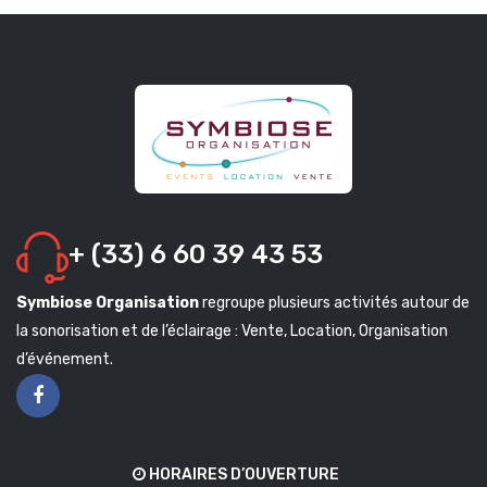
+ (33) 6 60 39 43 53
Symbiose Organisation
regroupe plusieurs activités autour de
la sonorisation et de l’éclairage : Vente, Location, Organisation
d’événement.
HORAIRES D’OUVERTURE