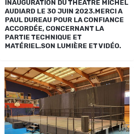
INAUGURATION DU THÉÂTRE MICHEL
AUDIARD LE 30 JUIN 2023.MERCI A
PAUL DUREAU POUR LA CONFIANCE
ACCORDÉE, CONCERNANT LA
PARTIE TECHNIQUE ET
MATÉRIEL.SON LUMIÈRE ET VIDÉO.