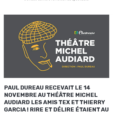
PAUL DUREAU RECEVAIT LE 14
NOVEMBRE AU THÉÂTRE MICHEL
AUDIARD LES AMIS TEX ET THIERRY
GARCIA ! RIRE ET DÉLIRE ÉTAIENT AU