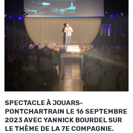
SPECTACLE À JOUARS-
PONTCHARTRAIN LE 16 SEPTEMBRE
2023 AVEC YANNICK BOURDEL SUR
LE THÈME DE LA 7E COMPAGNIE.