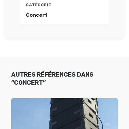
CATÉGORIE
Concert
AUTRES RÉFÉRENCES DANS
“CONCERT”