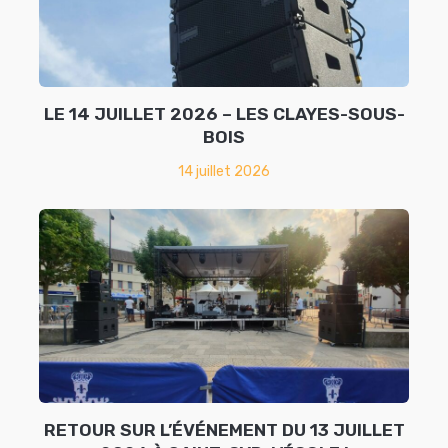
LE 14 JUILLET 2026 – LES CLAYES-SOUS-
BOIS
14 juillet 2026
RETOUR SUR L’ÉVÉNEMENT DU 13 JUILLET