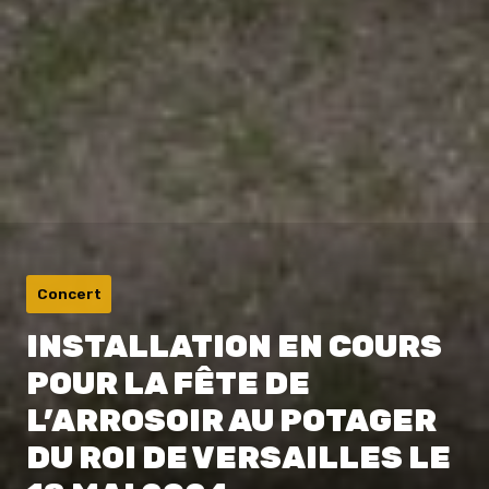
Concert
INSTALLATION EN COURS
POUR LA FÊTE DE
L’ARROSOIR AU POTAGER
DU ROI DE VERSAILLES LE