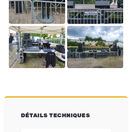
DÉTAILS TECHNIQUES