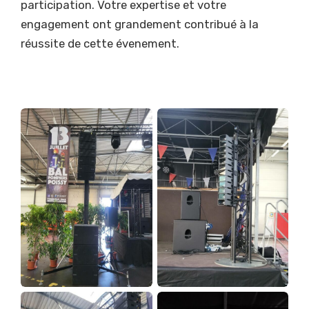
participation. Votre expertise et votre
engagement ont grandement contribué à la
réussite de cette évenement.