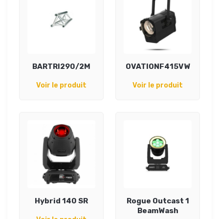
BARTRI290/2M
OVATIONF415VW
Voir le produit
Voir le produit
Hybrid 140 SR
Rogue Outcast 1
BeamWash