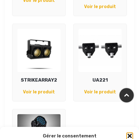
Voir le produit
Voir le produit
STRIKEARRAY2
UA221
Voir le produit
Voir le produit
Gérer le consentement