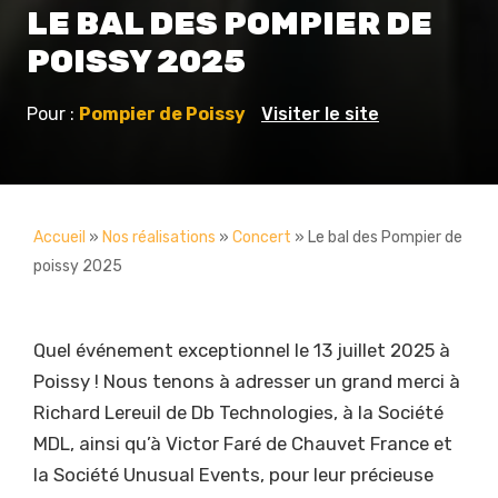
LE BAL DES POMPIER DE
POISSY 2025
Pour :
Pompier de Poissy
Visiter le site
Accueil
»
Nos réalisations
»
Concert
»
Le bal des Pompier de
poissy 2025
Quel événement exceptionnel le 13 juillet 2025 à
Poissy ! Nous tenons à adresser un grand merci à
Richard Lereuil de Db Technologies, à la Société
MDL, ainsi qu’à Victor Faré de Chauvet France et
la Société Unusual Events, pour leur précieuse