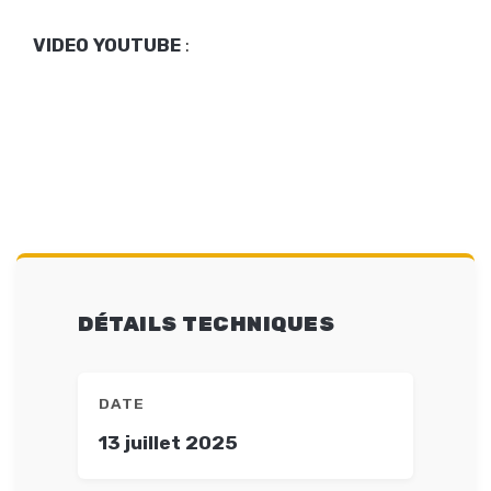
VIDEO YOUTUBE
:
DÉTAILS TECHNIQUES
DATE
13 juillet 2025