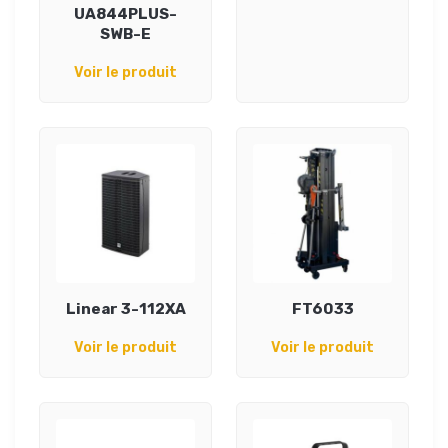
UA844PLUS-
SWB-E
Voir le produit
Linear 3-112XA
FT6033
Voir le produit
Voir le produit