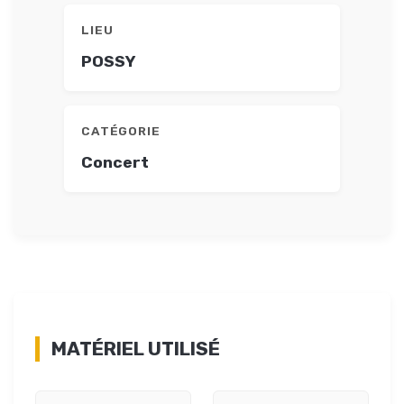
LIEU
POSSY
CATÉGORIE
Concert
MATÉRIEL UTILISÉ