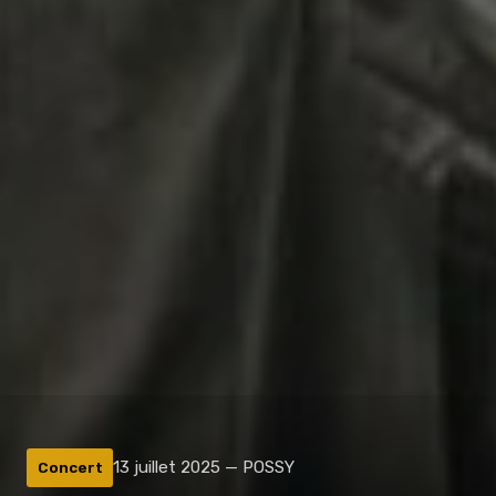
13 juillet 2025 — POSSY
Concert