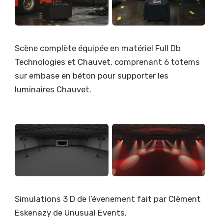
Scène complète équipée en matériel Full Db
Technologies et Chauvet, comprenant 6 totems
sur embase en béton pour supporter les
luminaires Chauvet.
Simulations 3 D de l’évenement fait par Clèment
Eskenazy de Unusual Events.