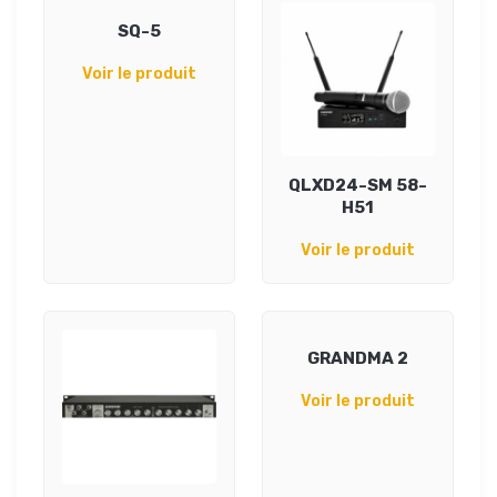
SQ-5
Voir le produit
QLXD24-SM 58-
H51
Voir le produit
GRANDMA 2
Voir le produit