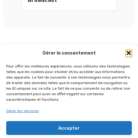
Broadcast
Gérer le consentement
AUTRES RÉFÉRENCES DANS
Pour offrir les meilleures expériences, nous utilisons des technologies
“BROADCAST”
telles que les cookies pour stocker et/ou accéder aux informations
des appareils. Le fait de consentir à ces technologies nous permettra
de traiter des données telles que le comportement de navigation ou
les ID uniques sur ce site. Le fait de ne pas consentir ou de retirer son
consentement peut avoir un effet négatif sur certaines
caractéristiques et fonctions.
Gérer les services
Accepter