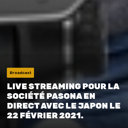
Broadcast
LIVE STREAMING POUR LA
SOCIÉTÉ PASONA EN
DIRECT AVEC LE JAPON LE
22 FÉVRIER 2021.