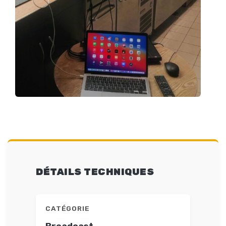
DÉTAILS TECHNIQUES
CATÉGORIE