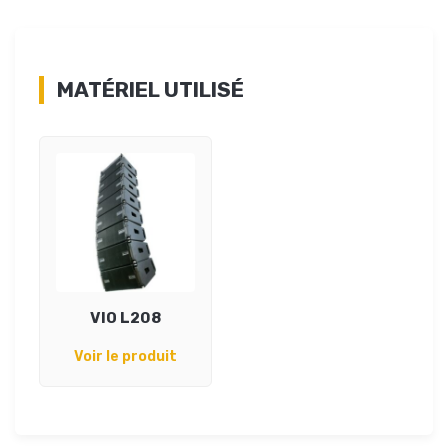
MATÉRIEL UTILISÉ
VIO L208
Voir le produit