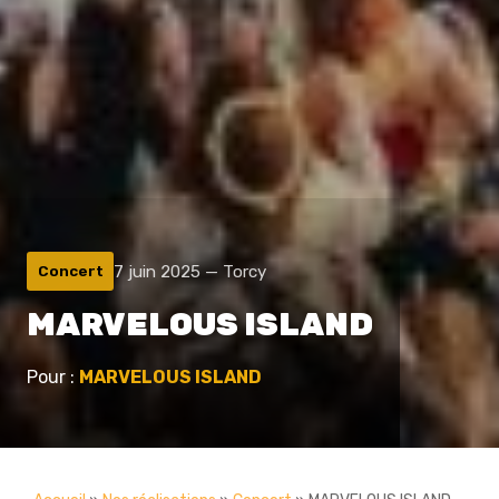
7 juin 2025 — Torcy
Concert
MARVELOUS ISLAND
Pour :
MARVELOUS ISLAND