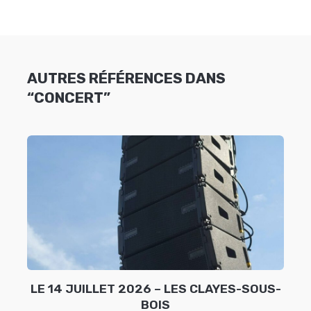
AUTRES RÉFÉRENCES DANS
“CONCERT”
LE 14 JUILLET 2026 – LES CLAYES-SOUS-
BOIS