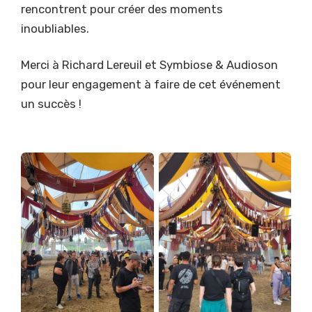
rencontrent pour créer des moments
inoubliables.
Merci à Richard Lereuil et Symbiose & Audioson
pour leur engagement à faire de cet événement
un succès !