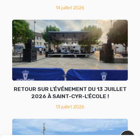
14 juillet 2026
RETOUR SUR L’ÉVÉNEMENT DU 13 JUILLET
2026 À SAINT-CYR-L’ÉCOLE !
13 juillet 2026