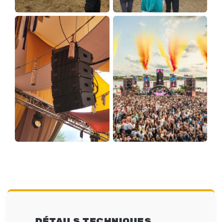
DÉTAILS TECHNIQUES