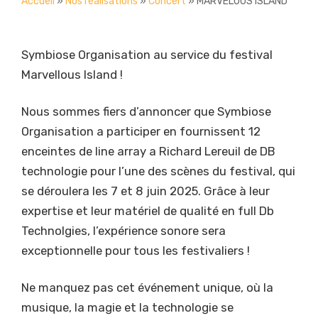
Accueil
»
Nos réalisations
»
Concert
»
MARVELOUS ISLAND
Symbiose Organisation au service du festival
Marvellous Island !
Nous sommes fiers d’annoncer que Symbiose
Organisation a participer en fournissent 12
enceintes de line array a Richard Lereuil de DB
technologie pour l’une des scènes du festival, qui
se déroulera les 7 et 8 juin 2025. Grâce à leur
expertise et leur matériel de qualité en full Db
Technolgies, l’expérience sonore sera
exceptionnelle pour tous les festivaliers !
Ne manquez pas cet événement unique, où la
musique, la magie et la technologie se