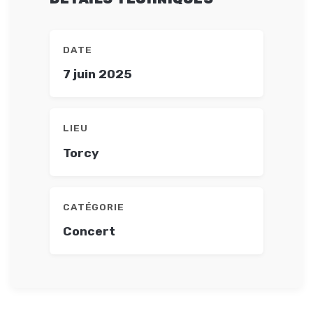
DATE
7 juin 2025
LIEU
Torcy
CATÉGORIE
Concert