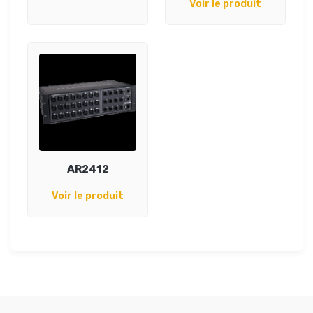
Voir le produit
AR2412
Voir le produit