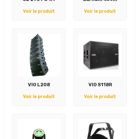
Voir le produit
Voir le produit
VIO L208
VIO S118R
Voir le produit
Voir le produit