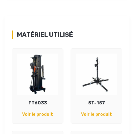
MATÉRIEL UTILISÉ
FT6033
ST-157
Voir le produit
Voir le produit