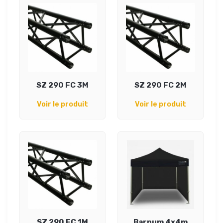
SZ 290 FC 3M
SZ 290 FC 2M
Voir le produit
Voir le produit
SZ 290 FC 1M
Barnum 4x4m