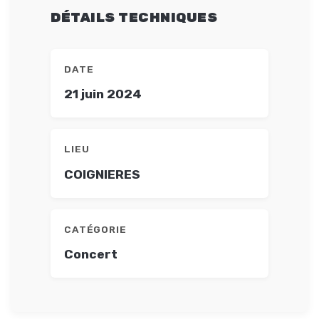
DÉTAILS TECHNIQUES
DATE
21 juin 2024
LIEU
COIGNIERES
CATÉGORIE
Concert