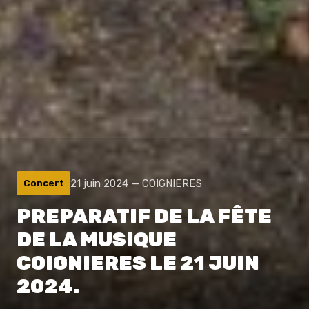
21 juin 2024 — COIGNIERES
Concert
PREPARATIF DE LA FÊTE
DE LA MUSIQUE
COIGNIERES LE 21 JUIN
2024.