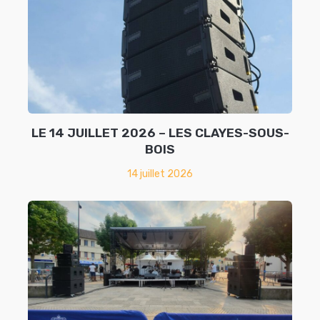
LE 14 JUILLET 2026 – LES CLAYES-SOUS-
BOIS
14 juillet 2026