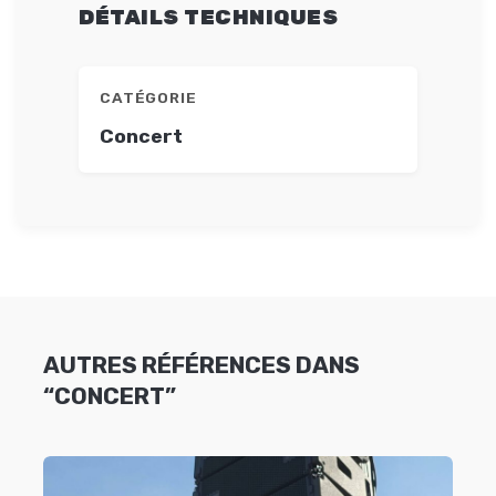
DÉTAILS TECHNIQUES
CATÉGORIE
Concert
AUTRES RÉFÉRENCES DANS
“CONCERT”