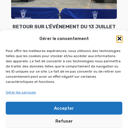
RETOUR SUR L’ÉVÉNEMENT DU 13 JUILLET
2026 À SAINT-CYR-L’ÉCOLE !
Gérer le consentement
13 juillet 2026
Pour offrir les meilleures expériences, nous utilisons des technologies
telles que les cookies pour stocker et/ou accéder aux informations
des appareils. Le fait de consentir à ces technologies nous permettra
de traiter des données telles que le comportement de navigation ou
les ID uniques sur ce site. Le fait de ne pas consentir ou de retirer son
consentement peut avoir un effet négatif sur certaines
caractéristiques et fonctions.
Gérer les services
Accepter
Refuser