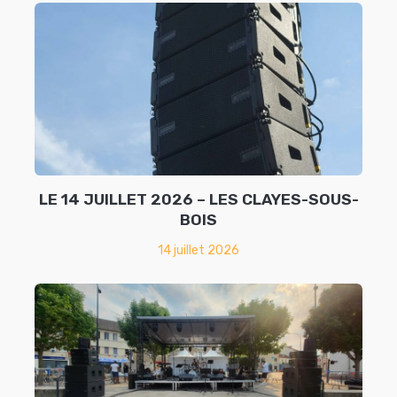
LE 14 JUILLET 2026 – LES CLAYES-SOUS-
BOIS
14 juillet 2026