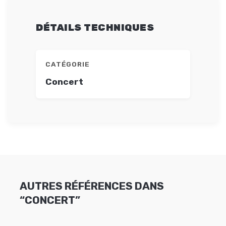
DÉTAILS TECHNIQUES
CATÉGORIE
Concert
AUTRES RÉFÉRENCES DANS
“CONCERT”