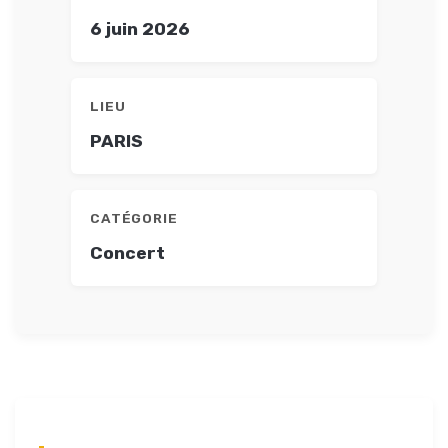
6 juin 2026
LIEU
PARIS
CATÉGORIE
Concert