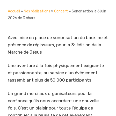
Accueil
»
Nos réalisations
»
Concert
»
Sonorisation le 6 juin
2026 de 3 chars
Avec mise en place de sonorisation du backline et
présence de régisseurs, pour la 3ᵉ édition de la
Marche de Jésus
Une aventure à la fois physiquement exigeante
et passionnante, au service d’un événement
rassemblant plus de 50 000 participants.
Un grand merci aux organisateurs pour la
confiance qu’ils nous accordent une nouvelle
fois. C’est un plaisir pour toute l’équipe de
contribuer à la réussite de cet événement