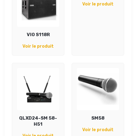
Voir le produit
VIO S118R
Voir le produit
QLXD24-SM 58-
SM58
H51
Voir le produit
Voir le produit