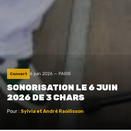
6 juin 2026 — PARIS
Concert
SONORISATION LE 6 JUIN
2026 DE 3 CHARS
Pour :
Sylvia et André Raoilisson