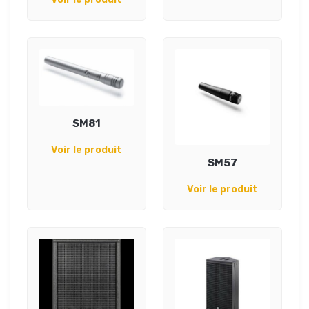
SM81
Voir le produit
SM57
Voir le produit