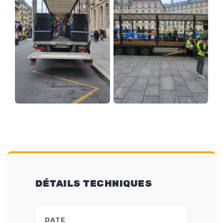
DÉTAILS TECHNIQUES
DATE