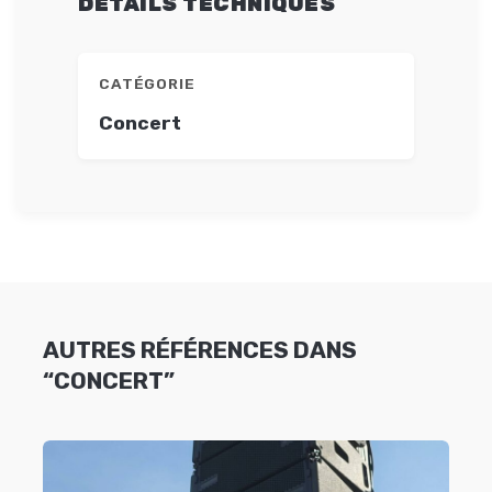
DÉTAILS TECHNIQUES
CATÉGORIE
Concert
AUTRES RÉFÉRENCES DANS
“CONCERT”