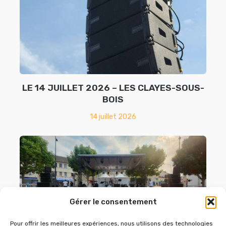
LE 14 JUILLET 2026 – LES CLAYES-SOUS-
BOIS
14 juillet 2026
Gérer le consentement
Pour offrir les meilleures expériences, nous utilisons des technologies