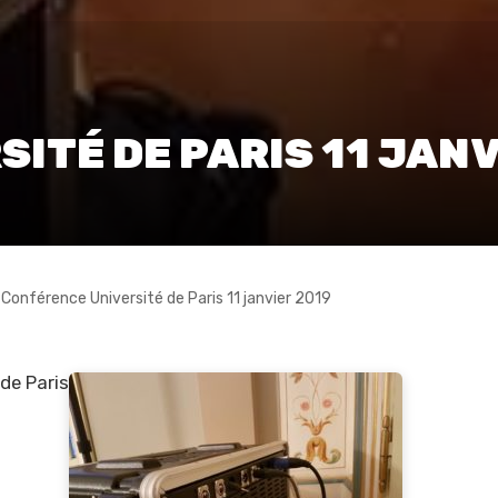
ITÉ DE PARIS 11 JANV
»
Conférence Université de Paris 11 janvier 2019
de Paris