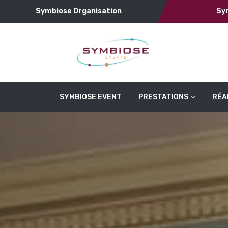
Symbiose Organisation
Sy
SYMBIOSE EVENT
PRESTATIONS
RÉA