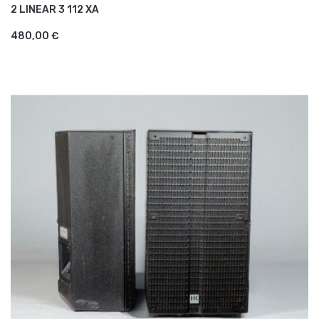
2 LINEAR 3 112 XA
AJOUTER AU PANIER
480,00 €