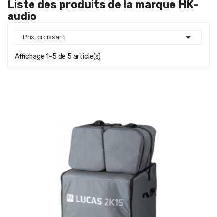
Liste des produits de la marque HK-
audio

Prix, croissant
Affichage 1-5 de 5 article(s)