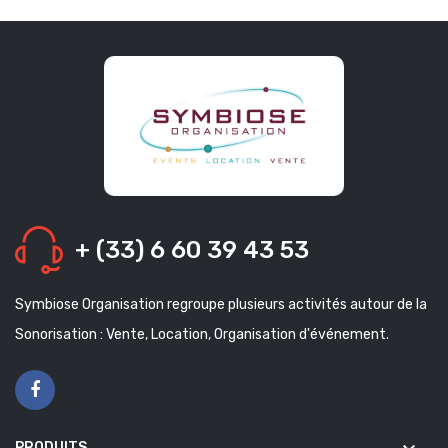
+ (33) 6 60 39 43 53
Symbiose Organisation regroupe plusieurs activités autour de la
Sonorisation : Vente, Location, Organisation d'événement.
PRODUITS