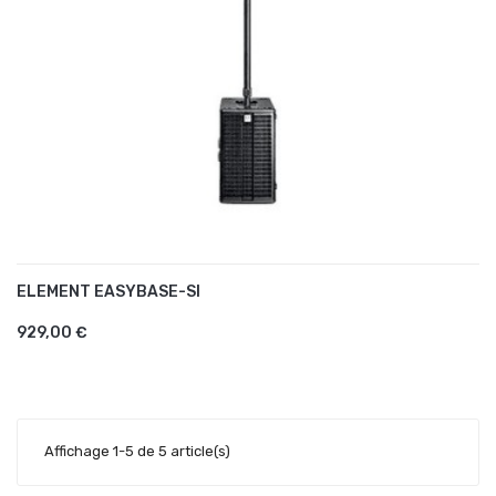
ELEMENT EASYBASE-SI
AJOUTER AU PANIER
929,00 €
Affichage 1-5 de 5 article(s)