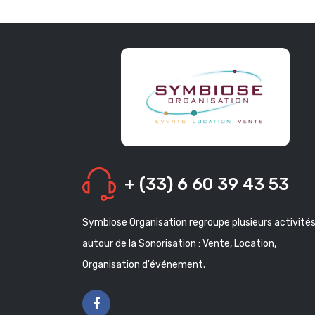
+ (33) 6 60 39 43 53
Symbiose Organisation regroupe plusieurs activité
autour de la Sonorisation : Vente, Location,
Organisation d'événement.