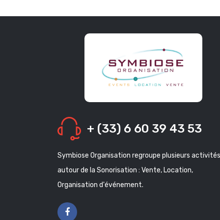
+ (33) 6 60 39 43 53
Symbiose Organisation regroupe plusieurs activité
autour de la Sonorisation : Vente, Location,
Organisation d'événement.